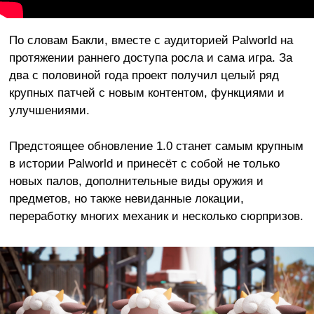
По словам Бакли, вместе с аудиторией Palworld на
протяжении раннего доступа росла и сама игра. За
два с половиной года проект получил целый ряд
крупных патчей с новым контентом, функциями и
улучшениями.
Предстоящее обновление 1.0 станет самым крупным
в истории Palworld и принесёт с собой не только
новых палов, дополнительные виды оружия и
предметов, но также невиданные локации,
переработку многих механик и несколько сюрпризов.