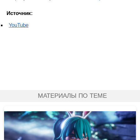
Источник:
YouTube
МАТЕРИАЛЫ ПО ТЕМЕ