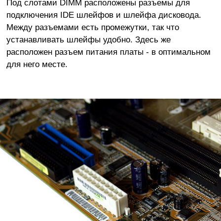
Под слотами DIMM расположены разъемы для
подключения IDE шлейфов и шлейфа дисковода.
Между разъемами есть промежутки, так что
устанавливать шлейфы удобно. Здесь же
расположен разъем питания платы - в оптимальном
для него месте.