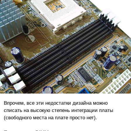
Впрочем, все эти недостатки дизайна можно
списать на высокую степень интеграции платы
(свободного места на плате просто нет).