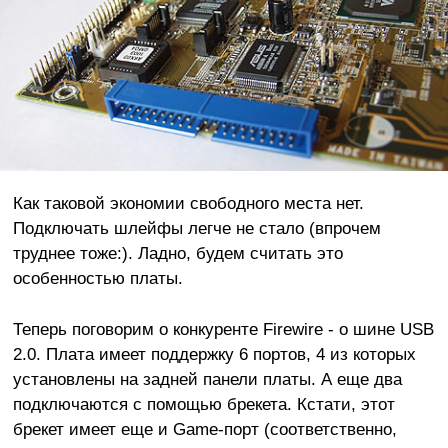
Как таковой экономии свободного места нет.
Подключать шлейфы легче не стало (впрочем
труднее тоже:). Ладно, будем считать это
особенностью платы.
Теперь поговорим о конкуренте Firewire - о шине USB
2.0. Плата имеет поддержку 6 портов, 4 из которых
установлены на задней панели платы. А еще два
подключаются с помощью брекета. Кстати, этот
брекет имеет еще и Game-порт (соответственно,