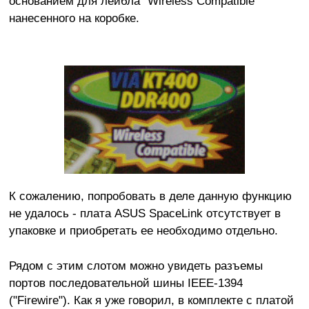
основанием для лейбла "Wireless Compatible"
нанесенного на коробке.
К сожалению, попробовать в деле данную функцию
не удалось - плата ASUS SpaceLink отсутствует в
упаковке и приобретать ее необходимо отдельно.
Рядом с этим слотом можно увидеть разъемы
портов последовательной шины IEEE-1394
("Firewire"). Как я уже говорил, в комплекте с платой