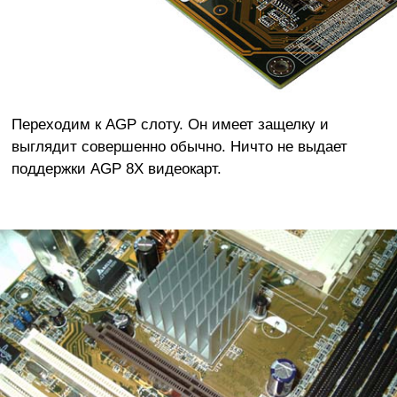
Переходим к AGP слоту. Он имеет защелку и
выглядит совершенно обычно. Ничто не выдает
поддержки AGP 8X видеокарт.