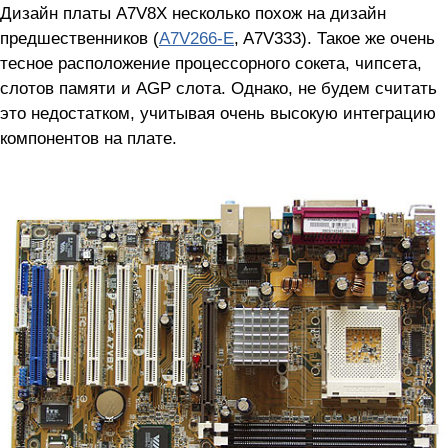
Дизайн платы A7V8X несколько похож на дизайн
предшественников (
A7V266-E
, A7V333). Такое же очень
тесное расположение процессорного сокета, чипсета,
слотов памяти и AGP слота. Однако, не будем считать
это недостатком, учитывая очень высокую интеграцию
компонентов на плате.