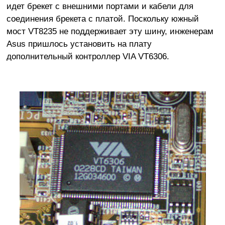
идет брекет с внешними портами и кабели для
соединения брекета с платой. Поскольку южный
мост VT8235 не поддерживает эту шину, инженерам
Asus пришлось установить на плату
дополнительный контроллер VIA VT6306.