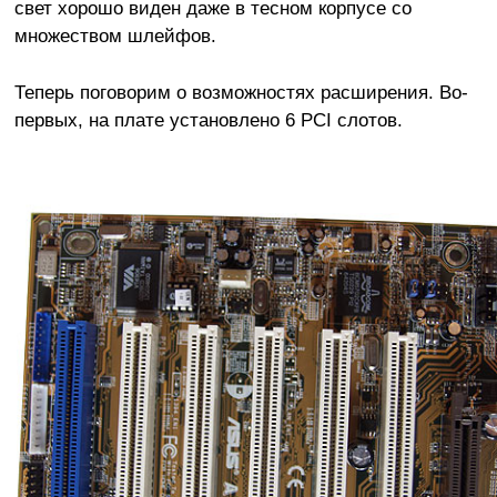
свет хорошо виден даже в тесном корпусе со
множеством шлейфов.
Теперь поговорим о возможностях расширения. Во-
первых, на плате установлено 6 PCI слотов.