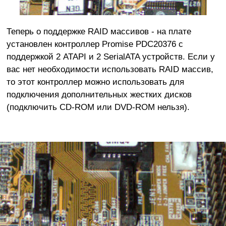
Теперь о поддержке RAID массивов - на плате
установлен контроллер Promise PDC20376 с
поддержкой 2 ATAPI и 2 SerialATA устройств. Если у
вас нет необходимости использовать RAID массив,
то этот контроллер можно использовать для
подключения дополнительных жестких дисков
(подключить CD-ROM или DVD-ROM нельзя).