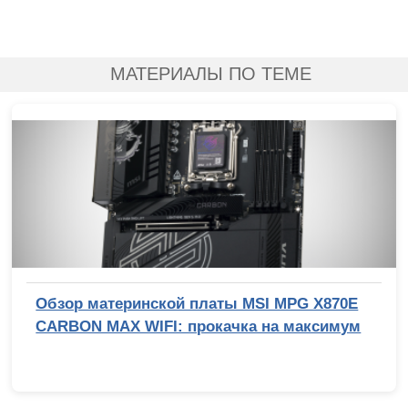
МАТЕРИАЛЫ ПО ТЕМЕ
Обзор материнской платы MSI MPG X870E
CARBON MAX WIFI: прокачка на максимум