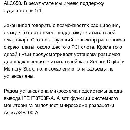
ALC650. В результате мы имеем поддержку
аудиосистем 5.1.
Заканчивая говорить о возможностях расширения,
скажу, что плата имеет поддержку считывателей
смарт-карт. Соответствующий коннектор расположен
с краю платы, около шестого PCI слота. Кроме того
дизайн PCB предусматривает установку разъемов
для подключения считывателей карт Secure Digital и
Memory Stick, но, к сожалению, эти разъемы не
установлены.
Рядом установлена микросхема подсистемы ввода-
вывода ITE IT8703F-A. А вот функции системного
мониторинга выполняет микросхема разработки
Asus ASB100-A.