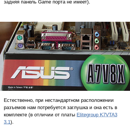
задняя панель Game порта не имеет).
Естественно, при нестандартном расположении
разъемов нам потребуется заглушка и она есть в
комплекте (в отличии от платы
Elitegroup K7VTA3
3.1
).