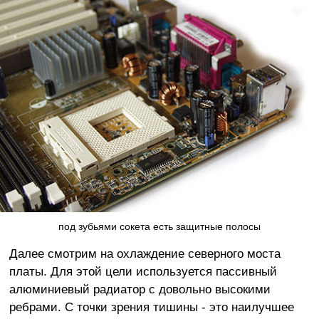
под зубьями сокета есть защитные полосы
Далее смотрим на охлаждение северного моста
платы. Для этой цели используется пассивный
алюминиевый радиатор с довольно высокими
ребрами. С точки зрения тишины - это наилучшее