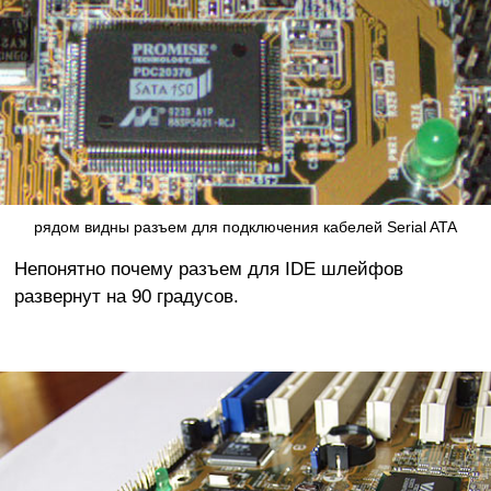
рядом видны разъем для подключения кабелей Serial ATA
Непонятно почему разъем для IDE шлейфов
развернут на 90 градусов.