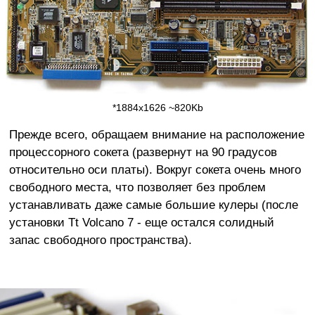
*1884x1626 ~820Kb
Прежде всего, обращаем внимание на расположение
процессорного сокета (развернут на 90 градусов
относительно оси платы). Вокруг сокета очень много
свободного места, что позволяет без проблем
устанавливать даже самые большие кулеры (после
установки Tt Volcano 7 - еще остался солидный
запас свободного пространства).