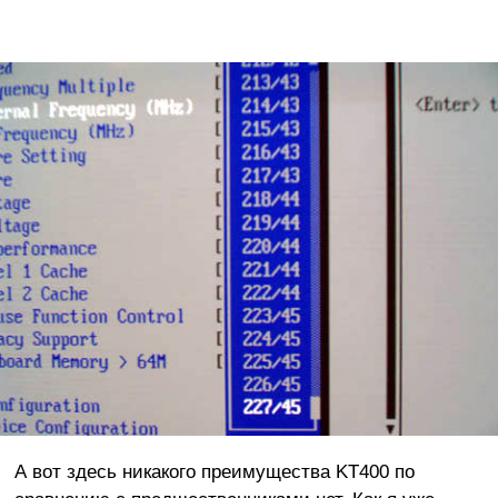
А вот здесь никакого преимущества KT400 по