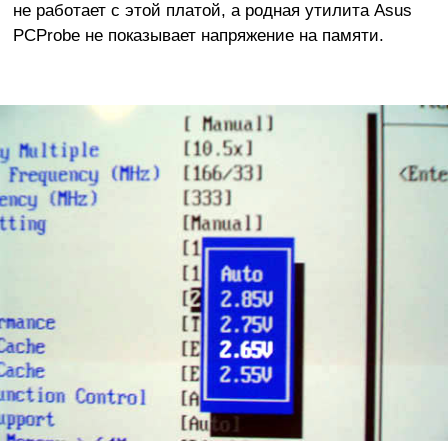
не работает с этой платой, а родная утилита Asus
PCProbe не показывает напряжение на памяти.