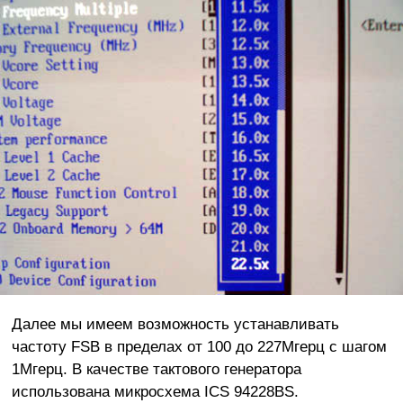
Далее мы имеем возможность устанавливать
частоту FSB в пределах от 100 до 227Мгерц с шагом
1Мгерц. В качестве тактового генератора
использована микросхема ICS 94228BS.