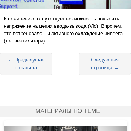
К сожалению, отсутствует возможность повысить
напряжение на цепях ввода-вывода (Vio). Впрочем,
это потребовало бы активного охлаждение чипсета
(т.е. вентилятора).
← Предыдущая
Следующая
страница
страница →
МАТЕРИАЛЫ ПО ТЕМЕ