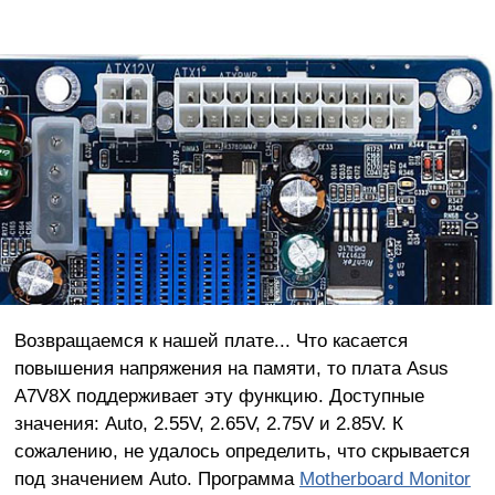
Возвращаемся к нашей плате... Что касается
повышения напряжения на памяти, то плата Asus
A7V8X поддерживает эту функцию. Доступные
значения: Auto, 2.55V, 2.65V, 2.75V и 2.85V. К
сожалению, не удалось определить, что скрывается
под значением Auto. Программа
Motherboard Monitor