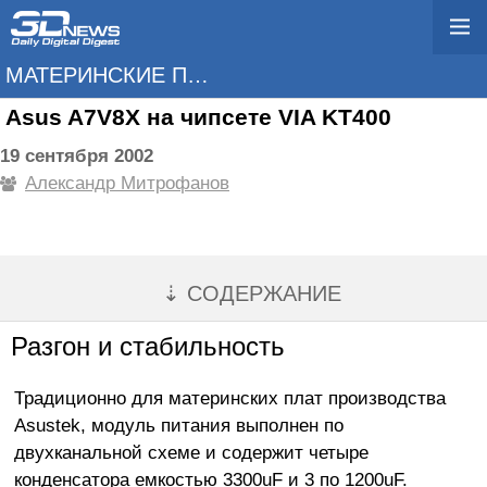
МАТЕРИНСКИЕ ПЛАТЫ
Asus A7V8X на чипсете VIA KT400
19 сентября 2002
Александр Митрофанов
⇣ СОДЕРЖАНИЕ
Разгон и стабильность
Традиционно для материнских плат производства
Asustek, модуль питания выполнен по
двухканальной схеме и содержит четыре
конденсатора емкостью 3300uF и 3 по 1200uF.