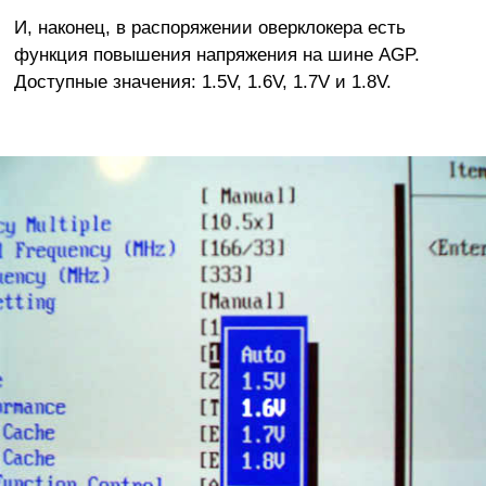
И, наконец, в распоряжении оверклокера есть
функция повышения напряжения на шине AGP.
Доступные значения: 1.5V, 1.6V, 1.7V и 1.8V.