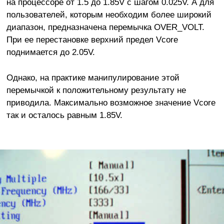
на процессоре от 1.5 до 1.85V с шагом 0.025V. А для
пользователей, которым необходим более широкий
диапазон, предназначена перемычка OVER_VOLT.
При ее перестановке верхний предел Vcore
поднимается до 2.05V.
Однако, на практике манипулирование этой
перемычкой к положительному результату не
приводила. Максимально возможное значение Vcore
так и осталось равным 1.85V.