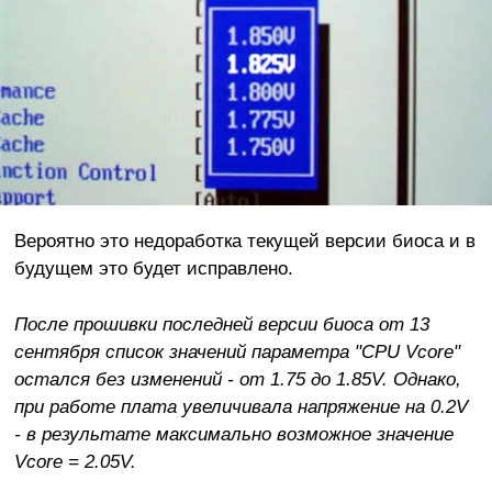
Вероятно это недоработка текущей версии биоса и в
будущем это будет исправлено.
После прошивки последней версии биоса от 13
сентября список значений параметра "CPU Vcore"
остался без изменений - от 1.75 до 1.85V. Однако,
при работе плата увеличивала напряжение на 0.2V
- в результате максимально возможное значение
Vcore = 2.05V.