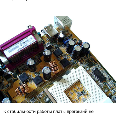
К стабильности работы платы претензий не