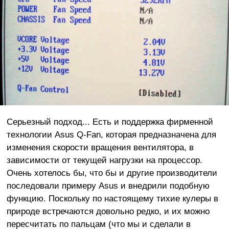
Серьезный подход... Есть и поддержка фирменной
технологии Asus Q-Fan, которая предназначена для
изменения скорости вращения вентилятора, в
зависимости от текущей нагрузки на процессор.
Очень хотелось бы, что бы и другие производители
последовали примеру Asus и внедрили подобную
функцию. Поскольку по настоящему тихие кулеры в
природе встречаются довольно редко, и их можно
пересчитать по пальцам (что мы и сделали в