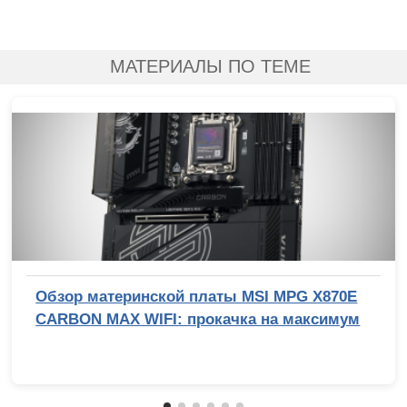
МАТЕРИАЛЫ ПО ТЕМЕ
Обзор материнской платы MSI MPG X870E
CARBON MAX WIFI: прокачка на максимум