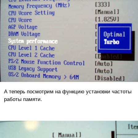
А теперь посмотрим на функцию установки частоты
работы памяти.