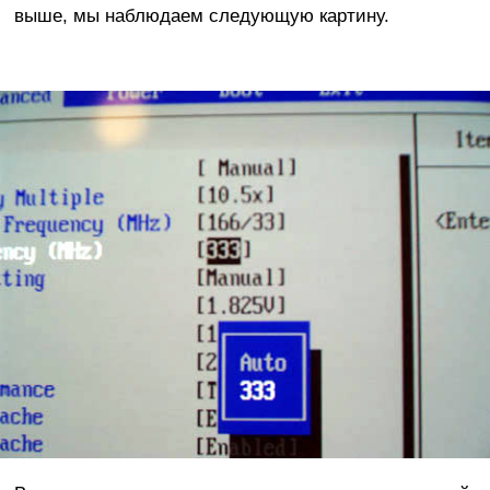
выше, мы наблюдаем следующую картину.