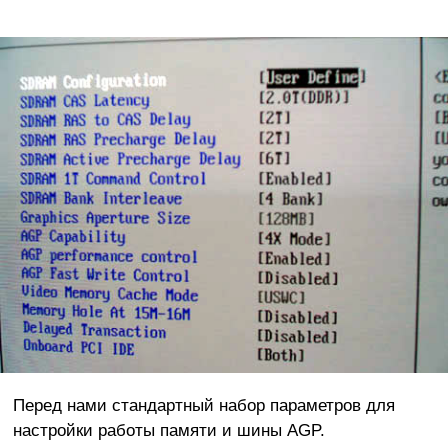
Перед нами стандартный набор параметров для
настройки работы памяти и шины AGP.