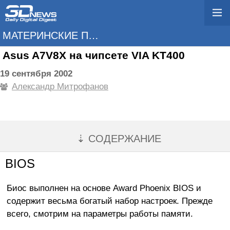
МАТЕРИНСКИЕ ПЛАТЫ
Asus A7V8X на чипсете VIA KT400
19 сентября 2002
Александр Митрофанов
⇣ СОДЕРЖАНИЕ
BIOS
Биос выполнен на основе Award Phoenix BIOS и
содержит весьма богатый набор настроек. Прежде
всего, смотрим на параметры работы памяти.