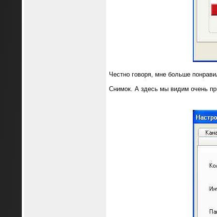
Честно говоря, мне больше понрави
Снимок. А здесь мы видим очень пр