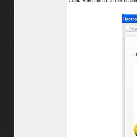
Стиль. Выбор одного из трех вариа