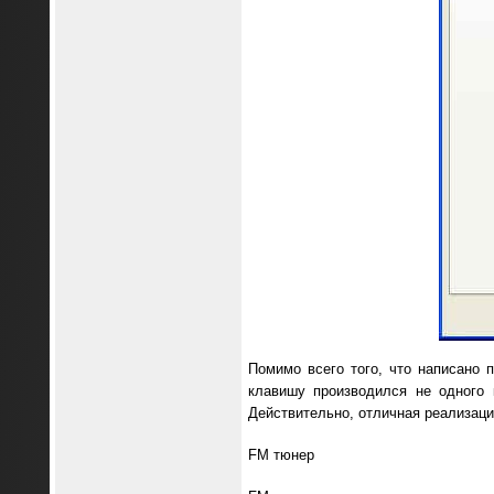
Помимо всего того, что написано 
клавишу производился не одного 
Действительно, отличная реализаци
FM тюнер