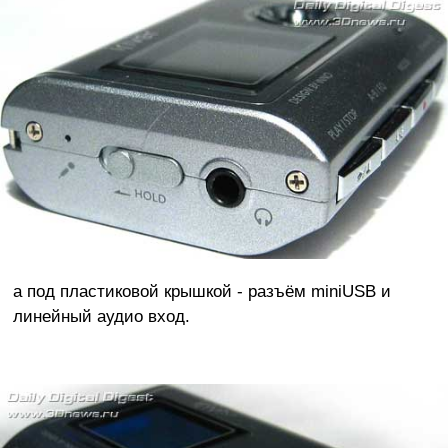
а под пластиковой крышкой - разъём miniUSB и
линейный аудио вход.