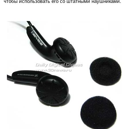
чтобы использовать его со штатными наушниками.