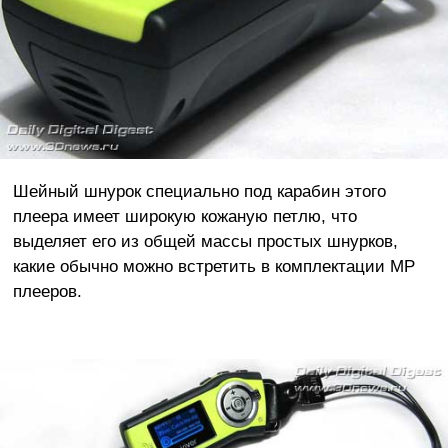
Шейный шнурок специально под карабин этого
плеера имеет широкую кожаную петлю, что
выделяет его из общей массы простых шнурков,
какие обычно можно встретить в комплектации MP
плееров.