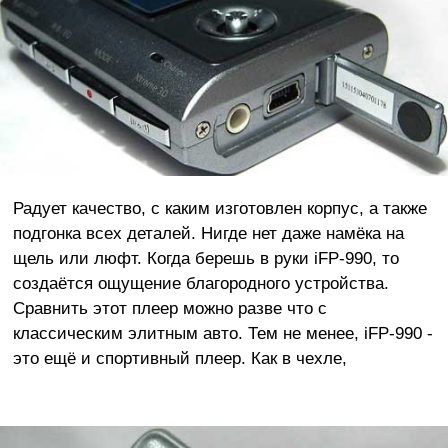
Радует качество, с каким изготовлен корпус, а также
подгонка всех деталей. Нигде нет даже намёка на
щель или люфт. Когда берешь в руки iFP-990, то
создаётся ощущение благородного устройства.
Сравнить этот плеер можно разве что с
классическим элитным авто. Тем не менее, iFP-990 -
это ещё и спортивный плеер. Как в чехле,