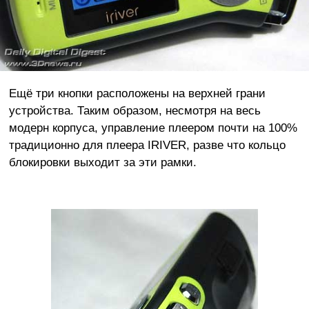
Ещё три кнопки расположены на верхней грани
устройства. Таким образом, несмотря на весь
модерн корпуса, управление плеером почти на 100%
традиционно для плеера IRIVER, разве что кольцо
блокировки выходит за эти рамки.