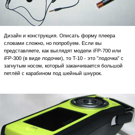
Дизайн и конструкция. Описать форму плеера
словами сложно, но попробуем. Если вы
представляете, как выглядят модели iFP-700 или
iFP-300 (в виде лодочки), то T-10 - это "лодочка" с
загнутым носом, который заканчивается большой
петлёй с карабином под шейный шнурок.