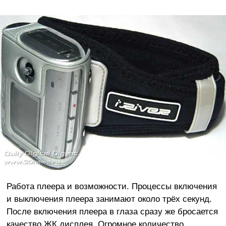
Работа плеера и возможности. Процессы включения
и выключения плеера занимают около трёх секунд.
После включения плеера в глаза сразу же бросается
качество ЖК дисплея. Огромное количество