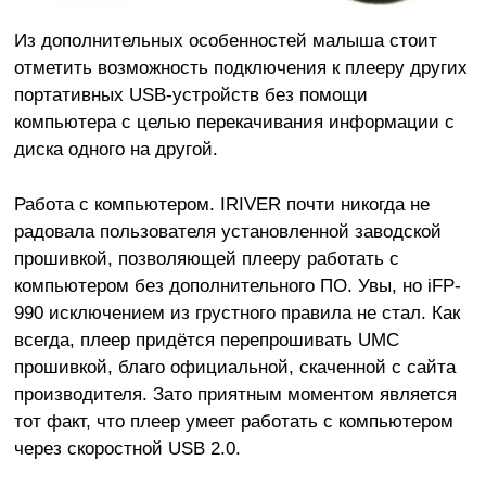
Из дополнительных особенностей малыша стоит
отметить возможность подключения к плееру других
портативных USB-устройств без помощи
компьютера с целью перекачивания информации с
диска одного на другой.
Работа с компьютером. IRIVER почти никогда не
радовала пользователя установленной заводской
прошивкой, позволяющей плееру работать с
компьютером без дополнительного ПО. Увы, но iFP-
990 исключением из грустного правила не стал. Как
всегда, плеер придётся перепрошивать UMC
прошивкой, благо официальной, скаченной с сайта
производителя. Зато приятным моментом является
тот факт, что плеер умеет работать с компьютером
через скоростной USB 2.0.