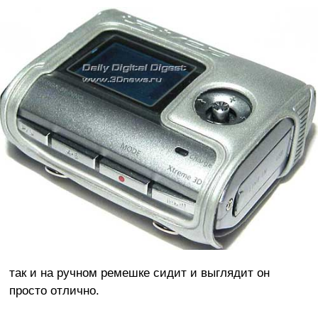
так и на ручном ремешке сидит и выглядит он
просто отлично.