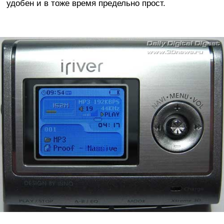
удобен и в тоже время предельно прост.