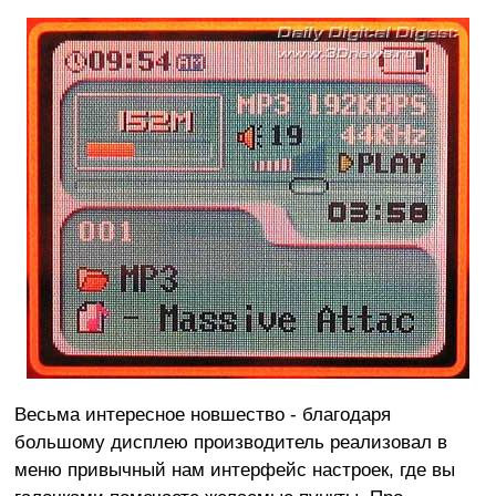
Весьма интересное новшество - благодаря
большому дисплею производитель реализовал в
меню привычный нам интерфейс настроек, где вы