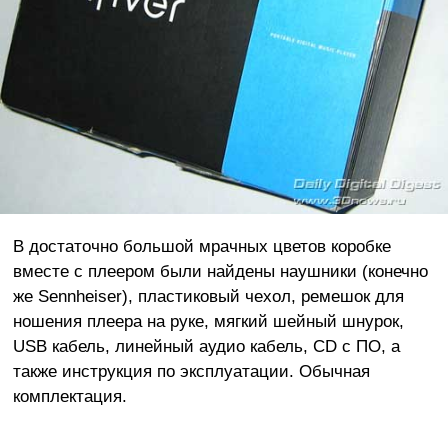
В достаточно большой мрачных цветов коробке
вместе с плеером были найдены наушники (конечно
же Sennheiser), пластиковый чехол, ремешок для
ношения плеера на руке, мягкий шейный шнурок,
USB кабель, линейный аудио кабель, CD с ПО, а
также инструкция по эксплуатации. Обычная
комплектация.