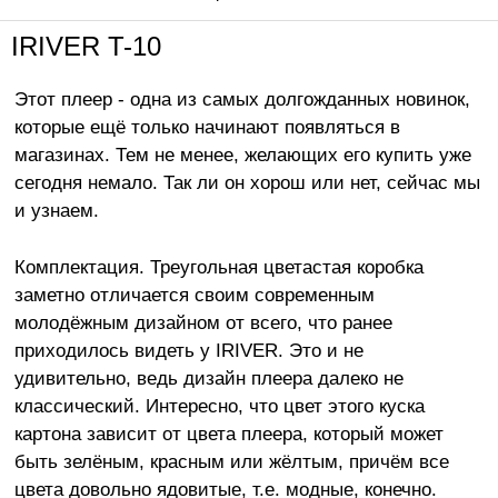
IRIVER T-10
Этот плеер - одна из самых долгожданных новинок,
которые ещё только начинают появляться в
магазинах. Тем не менее, желающих его купить уже
сегодня немало. Так ли он хорош или нет, сейчас мы
и узнаем.
Комплектация. Треугольная цветастая коробка
заметно отличается своим современным
молодёжным дизайном от всего, что ранее
приходилось видеть у IRIVER. Это и не
удивительно, ведь дизайн плеера далеко не
классический. Интересно, что цвет этого куска
картона зависит от цвета плеера, который может
быть зелёным, красным или жёлтым, причём все
цвета довольно ядовитые, т.е. модные, конечно.