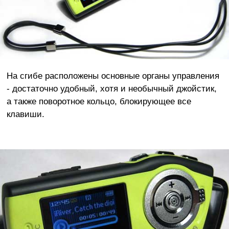
На сгибе расположены основные органы управления
- достаточно удобный, хотя и необычный джойстик,
а также поворотное кольцо, блокирующее все
клавиши.