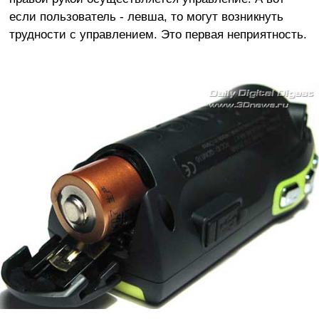
если пользователь - левша, то могут возникнуть
трудности с управлением. Это первая неприятность.