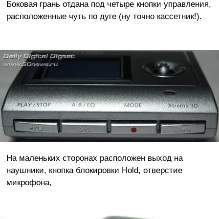
Боковая грань отдана под четыре кнопки управления,
расположенные чуть по дуге (ну точно кассетник!).
На маленьких сторонах расположен выход на
наушники, кнопка блокировки Hold, отверстие
микрофона,