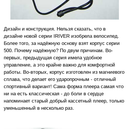
Дизайн и конструкция. Нельзя сказать, что в
дизайне новой серии IRIVER изобрела велосипед.
Более того, за надёжную основу взят корпус серии
500. Почему надёжную? По двум причинам. Во-
первых, предыдущая серия имела удобное
управление, а это крайне важно для комфортной
работы. Во-вторых, корпус изготовлен из магниевого
сплава, что делает его ударопрочным - отличный
спортивный вариант! Сама форма плеера самая что
ни на есть классическая - до боли в сердце
напоминает старый добрый кассетный плеер, только
уменьшенный в несколько раз.