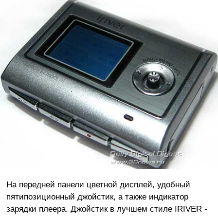
На передней панели цветной дисплей, удобный
пятипозиционный джойстик, а также индикатор
зарядки плеера. Джойстик в лучшем стиле IRIVER -