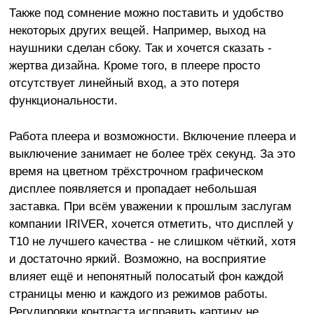
Также под сомнение можно поставить и удобство
некоторых других вещей. Например, выход на
наушники сделан сбоку. Так и хочется сказать -
жертва дизайна. Кроме того, в плеере просто
отсутствует линейный вход, а это потеря
функциональности.
Работа плеера и возможности. Включение плеера и
выключение занимает не более трёх секунд. За это
время на цветном трёхстрочном графическом
дисплее появляется и пропадает небольшая
заставка. При всём уважении к прошлым заслугам
компании IRIVER, хочется отметить, что дисплей у
Т10 не лучшего качества - не слишком чёткий, хотя
и достаточно яркий. Возможно, на восприятие
влияет ещё и непонятный полосатый фон каждой
страницы меню и каждого из режимов работы.
Регулировки контраста исправить картину не