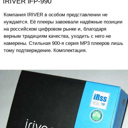
IRIVER iFP-990
Компания IRIVER в особом представлении не
нуждается. Её плееры завоевали надёжные позиции
на российском цифровом рынке и, благодаря
верным традициям качества, уходить с него не
намерены. Стильная 900-я серия MP3 плееров лишь
тому подтверждение. Комплектация.