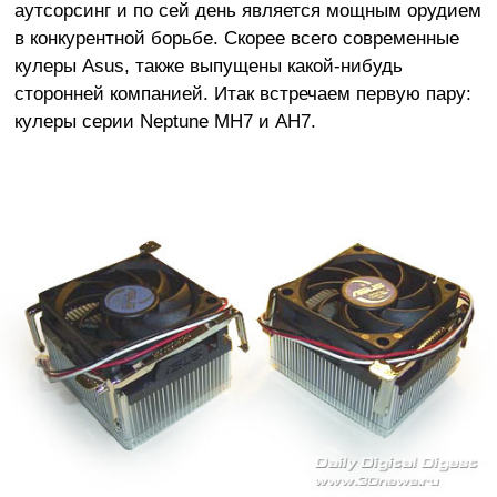
аутсорсинг и по сей день является мощным орудием
в конкурентной борьбе. Скорее всего современные
кулеры Asus, также выпущены какой-нибудь
сторонней компанией. Итак встречаем первую пару:
кулеры серии Neptune MH7 и AH7.