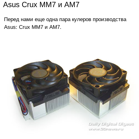
Asus Crux MM7 и AM7
Перед нами еще одна пара кулеров производства
Asus: Crux MM7 и AM7.