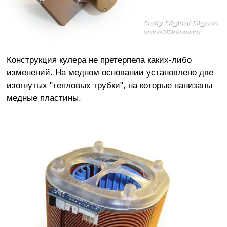
Конструкция кулера не претерпела каких-либо
изменений. На медном основании установлено две
изогнутых "тепловых трубки", на которые нанизаны
медные пластины.