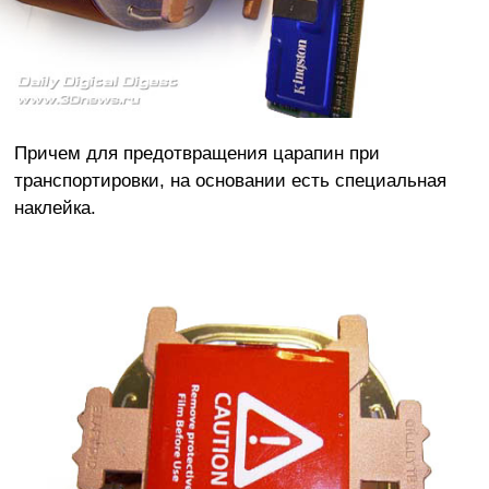
Причем для предотвращения царапин при
транспортировки, на основании есть специальная
наклейка.