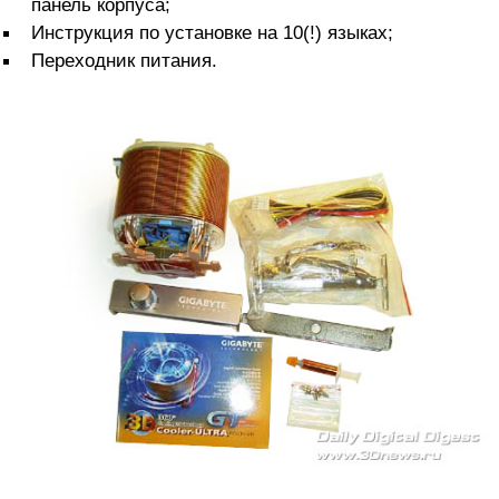
панель корпуса;
Инструкция по установке на 10(!) языках;
Переходник питания.