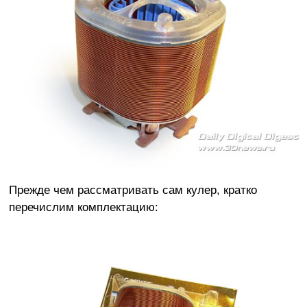
Прежде чем рассматривать сам кулер, кратко
перечислим комплектацию: