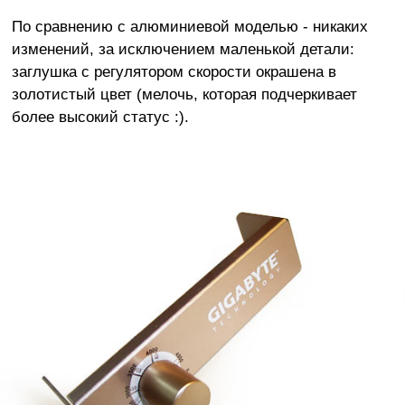
По сравнению с алюминиевой моделью - никаких
изменений, за исключением маленькой детали:
заглушка с регулятором скорости окрашена в
золотистый цвет (мелочь, которая подчеркивает
более высокий статус :).