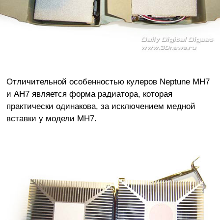
Отличительной особенностью кулеров Neptune MH7
и AH7 является форма радиатора, которая
практически одинакова, за исключением медной
вставки у модели MH7.