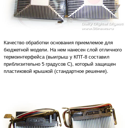
Качество обработки основания приемлемое для
бюджетной модели. На нем нанесен слой отличного
термоинтерфейса (выигрыш у КПТ-8 составил
приблизительно 5 градусов C), который защищен
пластиковой крышкой (стандартное решение).