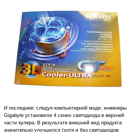
И последнее: следуя компьютерной моде, инженеры
Gigabyte установили 4 синих светодиода в верхней
части кулера. В результате внешний вид продукта
значительно улучшился (хотя и без светодиодов