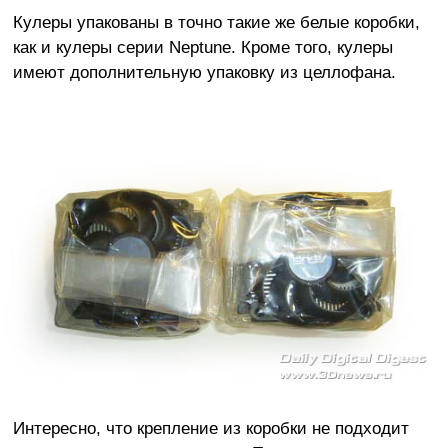
Кулеры упакованы в точно такие же белые коробки,
как и кулеры серии Neptune. Кроме того, кулеры
имеют дополнительную упаковку из целлофана.
Интересно, что крепление из коробки не подходит