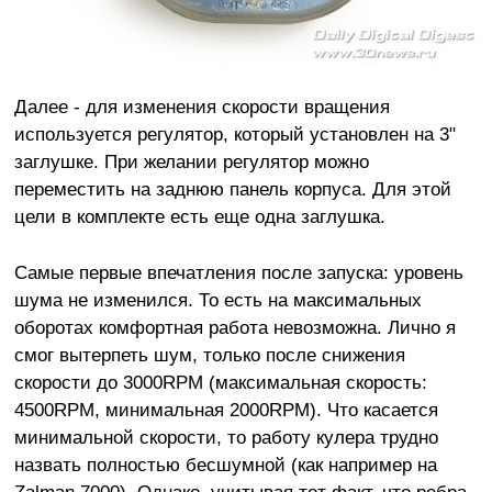
Далее - для изменения скорости вращения
используется регулятор, который установлен на 3"
заглушке. При желании регулятор можно
переместить на заднюю панель корпуса. Для этой
цели в комплекте есть еще одна заглушка.
Самые первые впечатления после запуска: уровень
шума не изменился. То есть на максимальных
оборотах комфортная работа невозможна. Лично я
смог вытерпеть шум, только после снижения
скорости до 3000RPM (максимальная скорость:
4500RPM, минимальная 2000RPM). Что касается
минимальной скорости, то работу кулера трудно
назвать полностью бесшумной (как например на