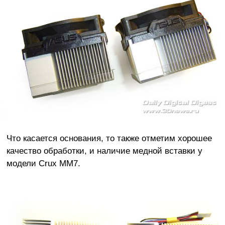
Что касается основания, то также отметим хорошее
качество обработки, и наличие медной вставки у
модели Crux MM7.