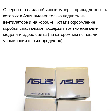
С первого взгляда обычные кулеры, принадлежность
которых к Asus выдает только надпись на
вентиляторе и на коробке. Кстати оформление
коробки спартанское; содержит только название
модели и адрес сайта (на котором мы не нашли
упоминания о этих продуктах).