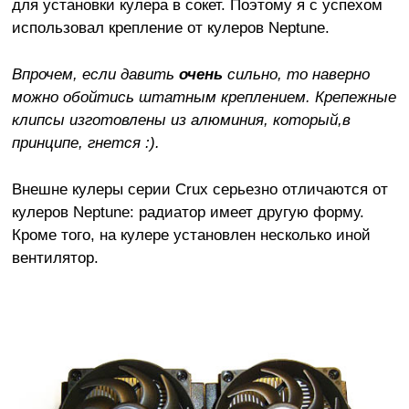
для установки кулера в сокет. Поэтому я с успехом
использовал крепление от кулеров Neptune.
Впрочем, если давить
очень
сильно, то наверно
можно обойтись штатным креплением. Крепежные
клипсы изготовлены из алюминия, который,в
принципе, гнется :).
Внешне кулеры серии Crux серьезно отличаются от
кулеров Neptune: радиатор имеет другую форму.
Кроме того, на кулере установлен несколько иной
вентилятор.