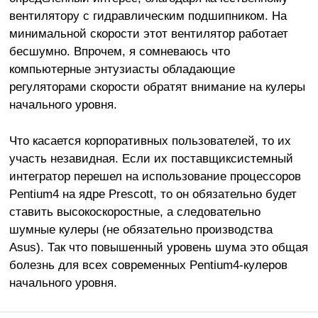
вентилятору с гидравлическим подшипником. На
минимальной скорости этот вентилятор работает
бесшумно. Впрочем, я сомневаюсь что
компьютерные энтузиасты обладающие
регуляторами скорости обратят внимание на кулеры
начального уровня.
Что касается корпоративных пользователей, то их
участь незавидная. Если их поставщиксистемный
интегратор перешел на использование процессоров
Pentium4 на ядре Prescott, то он обязательно будет
ставить высокоскоростные, а следовательно
шумные кулеры (не обязательно производства
Asus). Так что повышенный уровень шума это общая
болезнь для всех современных Pentium4-кулеров
начального уровня.