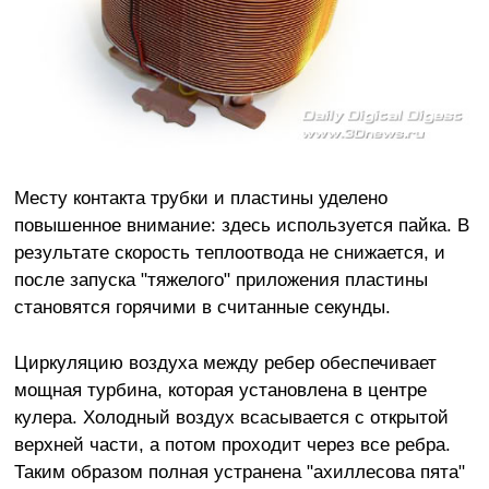
Месту контакта трубки и пластины уделено
повышенное внимание: здесь используется пайка. В
результате скорость теплоотвода не снижается, и
после запуска "тяжелого" приложения пластины
становятся горячими в считанные секунды.
Циркуляцию воздуха между ребер обеспечивает
мощная турбина, которая установлена в центре
кулера. Холодный воздух всасывается с открытой
верхней части, а потом проходит через все ребра.
Таким образом полная устранена "ахиллесова пята"