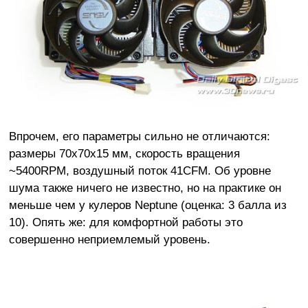
Впрочем, его параметры сильно не отличаются:
размеры 70x70x15 мм, скорость вращения
~5400RPM, воздушный поток 41CFM. Об уровне
шума также ничего не известно, но на практике он
меньше чем у кулеров Neptune (оценка: 3 балла из
10). Опять же: для комфортной работы это
совершенно неприемлемый уровень.