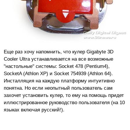
Еще раз хочу напомнить, что кулер Gigabyte 3D
Cooler Ultra устанавливается на все возможные
"настольные" системы: Socket 478 (Pentium4),
SocketA (Athlon XP) и Socket 754939 (Athlon 64).
Инсталляция на каждую платформу интуитивно
понятна. Но если неопытный пользователь сам
захочет установить кулер, то ему на помощь придет
иллюстрированное руководство пользователя (на 10
языках включая русский!).