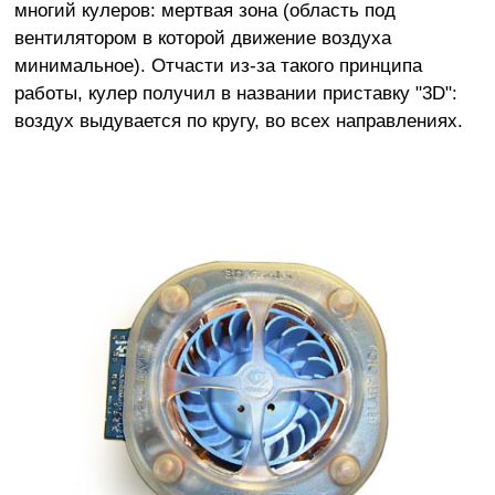
многий кулеров: мертвая зона (область под
вентилятором в которой движение воздуха
минимальное). Отчасти из-за такого принципа
работы, кулер получил в названии приставку "3D":
воздух выдувается по кругу, во всех направлениях.