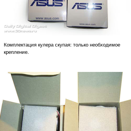
Комплектация кулера скупая: только необходимое
крепление.