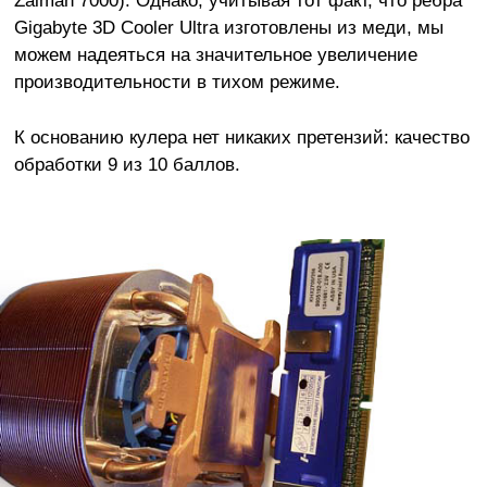
Zalman 7000). Однако, учитывая тот факт, что ребра
Gigabyte 3D Cooler Ultra изготовлены из меди, мы
можем надеяться на значительное увеличение
производительности в тихом режиме.
К основанию кулера нет никаких претензий: качество
обработки 9 из 10 баллов.