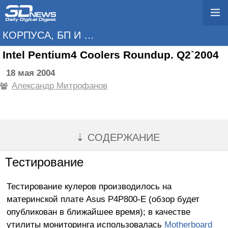
КОРПУСА, БП И ОХЛАЖДЕНИЕ
Intel Pentium4 Coolers Roundup. Q2`2004
18 мая 2004
Александр Митрофанов
⇣ СОДЕРЖАНИЕ
Тестирование
Тестирование кулеров производилось на
материнской плате Asus P4P800-E (обзор будет
опубликован в ближайшее время); в качестве
утилиты мониторинга использовалась
Motherboard