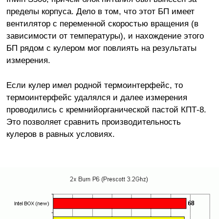
пределы корпуса. Дело в том, что этот БП имеет
вентилятор с переменной скоростью вращения (в
зависимости от температуры), и нахождение этого
БП рядом с кулером мог повлиять на результаты
измерения.
Если кулер имел родной термоинтерфейс, то
термоинтерфейс удалялся и далее измерения
проводились с кремнийорганической пастой КПТ-8.
Это позволяет сравнить производительность
кулеров в равных условиях.