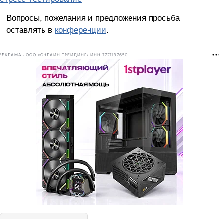
Вопросы, пожелания и предложения просьба
оставлять в
конференции
.
РЕКЛАМА • ООО «ОНЛАЙН ТРЕЙДИНГ» ИНН 7727137650