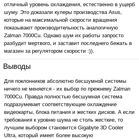
отличный уровень охлаждения, естественно в ущерб
шуму. Это доказали кулеры производства Asus,
которые на максимальной скорости вращения
показывают производительность аналогичную
Zalman 7000Cu. Однако шум их работы запросто
разбудит мертвого, и заставит последнего бежать в
магазин за регулятором скорости :)).
Выводы
Для поклонников абсолютно бесшумной системы
ничего не меняется - их выбор по прежнему Zalman
7000Cu. Правда полностью бесшумная система
подразумевает соответствующее охлаждение
видеокарты, блока питания и жестких дисков. А если
требования к уровню шума не столь жесткие, то
лучшим выбором становится Gigabyte 3D Cooler
Ultra, который имеет более высокую