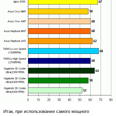
Итак, при использовании самого мощного