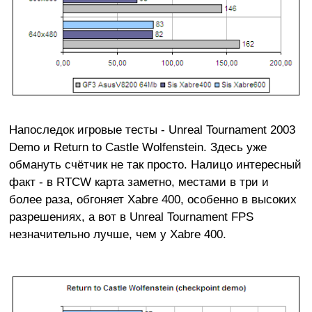
Напоследок игровые тесты - Unreal Tournament 2003
Demo и Return to Castle Wolfenstein. Здесь уже
обмануть счётчик не так просто. Налицо интересный
факт - в RTCW карта заметно, местами в три и
более раза, обгоняет Xabre 400, особенно в высоких
разрешениях, а вот в Unreal Tournament FPS
незначительно лучше, чем у Xabre 400.