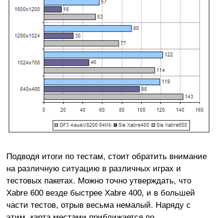
Подводя итоги по тестам, стоит обратить внимание
на различную ситуацию в различных играх и
тестовых пакетах. Можно точно утверждать, что
Xabre 600 везде быстрее Xabre 400, и в большей
части тестов, отрыв весьма немалый. Наряду с
этим, карта местами приближается по