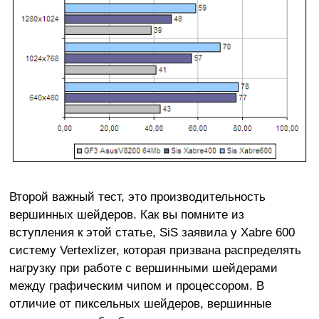
Второй важный тест, это производительность
вершинных шейдеров. Как вы помните из
вступления к этой статье, SiS заявила у Xabre 600
систему Vertexlizer, которая призвана распределять
нагрузку при работе с вершинными шейдерами
между графическим чипом и процессором. В
отличие от пиксельных шейдеров, вершинные