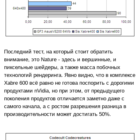
Последний тест, на который стоит обратить
внимание, это Nature - здесь и вершинные, и
пиксельные шейдеры, а также масса побочных
технологий рендеринга. Явно видно, что в комплексе
Xabre 600 всё равно не готова поспорить с дорогими
продуктами nVidia, но при этом, от предыдущего
поколения продуктов отличается заметно даже с
самого начала, а с ростом разрешения разница в
производительности может достигать 50%.