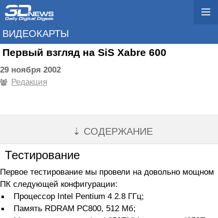
ВИДЕОКАРТЫ
Первый взгляд на SiS Xabre 600
29 ноября 2002
Редакция
⇣ СОДЕРЖАНИЕ
Тестирование
Первое тестирование мы провели на довольно мощном
ПК следующей конфигурации:
Процессор Intel Pentium 4 2.8 ГГц;
Память RDRAM PC800, 512 Мб;