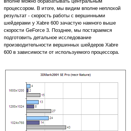
вполне можно обрабатывать центральным
процессором. В итоге, мы видим вполне неплохой
результат - скорость работы с вершинными
шейдерами у Xabre 600 зачастую намного выше
скорости GeForce 3. Позднее, мы постараемся
подготовить детальное исследование
производительности вершинных шейдеров Xabre
600 в зависимости от используемого процессора.