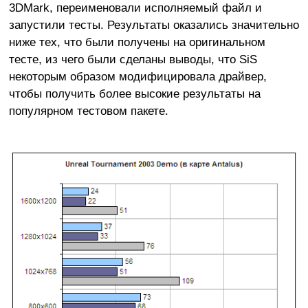
3DMark, переименовали исполняемый файл и
запустили тесты. Результаты оказались значительно
ниже тех, что были получены на оригинальном
тесте, из чего были сделаны выводы, что SiS
некоторым образом модифицировала драйвер,
чтобы получить более высокие результаты на
популярном тестовом пакете.