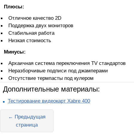
Плюсы:
Отличное качество 2D
Поддержка двух мониторов
Стабильная работа
Низкая стоимость
Минусы:
Архаичная система переключения TV стандартов
Неразборчивые подписи под джамперами
Отсутствие термпасты под кулером
Дополнительные материалы:
Тестирование видеокарт Xabre 400
← Предыдущая
страница