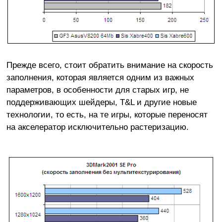
Прежде всего, стоит обратить внимание на скорость
заполнения, которая является одним из важных
параметров, в особенности для старых игр, не
поддерживающих шейдеры, T&L и другие новые
технологии, то есть, на те игры, которые переносят
на акселератор исключительно растеризацию.