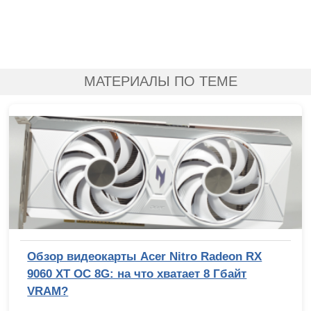
МАТЕРИАЛЫ ПО ТЕМЕ
Обзор видеокарты Acer Nitro Radeon RX
9060 XT OC 8G: на что хватает 8 Гбайт
VRAM?