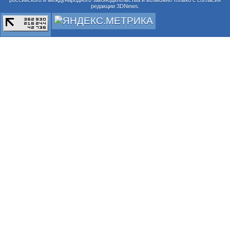
редакции 3DNews.