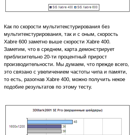
Как по скорости мультитекстурирования без
мультитекстурирования, так и с оным, скорость
Xabre 600 заметно выше скорости Xabre 400.
Заметим, что в среднем, карта демонстрирует
приблизительно 20-ти процентный прирост
производительности. Мы думаем, что прежде всего,
это связано с увеличением частоты чипа и памяти,
то есть, разогнав Xabre 400, можно получить некое
подобие результатов по этому тесту.