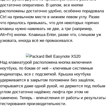
достаточно оперативно. В целом, все кнопки
расположены достаточно удобно, особенно порадовала
Ctrl на привычном месте в нижнем левом углу. Разве
что пришлось привыкать, что для некоторых горячих
клавиш нужно нажимать не две, а три (например,
Alt+Fn) кнопки. Клавиша Enter, разве что, слишком уж
узковата, иногда всё же промахивался.
Над клавиатурой расположена кнопка включения
ноутбука, по бокам от неё – ключевые системные
индикаторы, все с подсветкой. Крышка ноутбука
удерживается в закрытом положении без защёлок,
открывается даже одной рукой, но держится под любым
углом достаточно надёжно; люфта при этом не
замечено. Теперь - впечатления от работы и результаты
тестирования производительности.