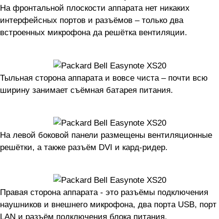
На фронтальной плоскости аппарата нет никаких
интерфейсных портов и разъёмов – только два
встроенных микрофона да решётка вентиляции.
Тыльная сторона аппарата и вовсе чиста – почти всю
ширину занимает съёмная батарея питания.
На левой боковой панели размещены вентиляционные
решётки, а также разъём DVI и кард-ридер.
Правая сторона аппарата - это разъёмы подключения
наушников и внешнего микрофона, два порта USB, порт
LAN и разъём подключения блока питания.