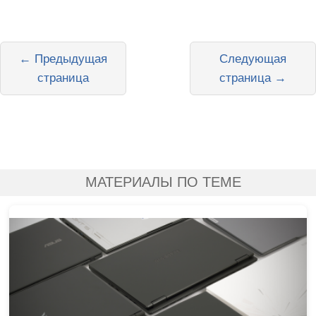
← Предыдущая
Следующая
страница
страница →
МАТЕРИАЛЫ ПО ТЕМЕ