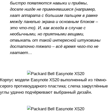
быстро появляются навыки и приёмы,
доселе нигде не применявшиеся (например,
хват аппарата с большим пальцем в рамке
между панелью экрана и основным блоком –
это что-то). И, как всегда в случае с
необычными, но приятными вещами,
отвыкать от такой интересной штуковины
достаточно тяжело – всё время чего-то не
хватает…
Корпус модели Easynote XS20 выполненный из тёмно-
серого противоударного пластика; слегка закруглённые
углы удачно подчёркивают выбранный дизайн.