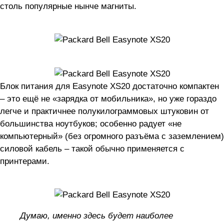
столь популярные нынче магниты.
Блок питания для Easynote XS20 достаточно компактен
– это ещё не «зарядка от мобильника», но уже гораздо
легче и практичнее полукилограммовых штуковин от
большинства ноутбуков; особенно радует «не
компьютерный» (без огромного разъёма с заземлением)
силовой кабель – такой обычно применяется с
принтерами.
Думаю, именно здесь будет наиболее