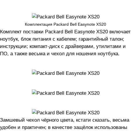
Комплектация Packard Bell Easynote XS20
Комплект поставки Packard Bell Easynote XS20 включает
ноутбук, блок питания с кабелем; гарантийный талон;
инструкции; компакт-диск с драйверами, утилитами и
ПО, а также весьма и чехол для ношения ноутбука.
Замшевый чехол чёрного цвета, кстати сказать, весьма
удобен и практичен; в качестве защёлок использованы