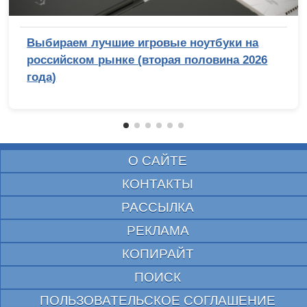
Выбираем лучшие игровые ноутбуки на
российском рынке (вторая половина 2026
года)
О САЙТЕ
КОНТАКТЫ
РАССЫЛКА
РЕКЛАМА
КОПИРАЙТ
ПОИСК
ПОЛЬЗОВАТЕЛЬСКОЕ СОГЛАШЕНИЕ