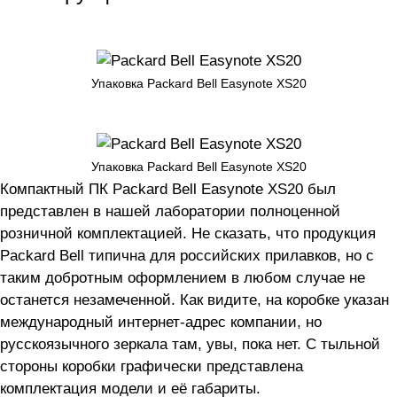
Упаковка Packard Bell Easynote XS20
Упаковка Packard Bell Easynote XS20
Компактный ПК Packard Bell Easynote XS20 был
представлен в нашей лаборатории полноценной
розничной комплектацией. Не сказать, что продукция
Packard Bell типична для российских прилавков, но с
таким добротным оформлением в любом случае не
останется незамеченной. Как видите, на коробке указан
международный интернет-адрес компании, но
русскоязычного зеркала там, увы, пока нет. С тыльной
стороны коробки графически представлена
комплектация модели и её габариты.