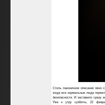
Столь лаконичное описание явно 
когда все нормальные люди перекл
безопасности. И заставило сразу 
Уже к утру субботы, 22 февра