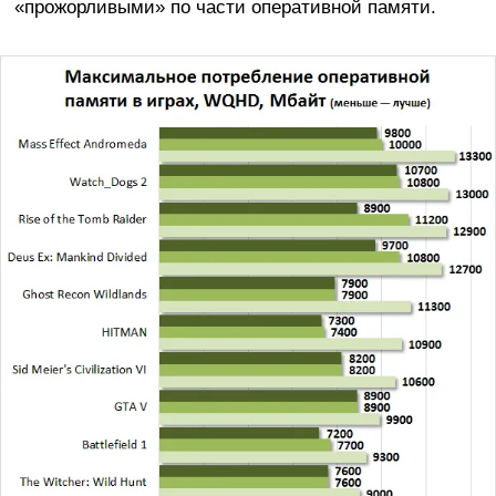
«прожорливыми» по части оперативной памяти.