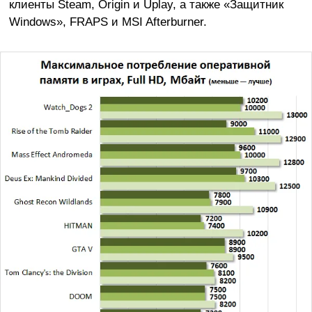
клиенты Steam, Origin и Uplay, а также «Защитник
Windows», FRAPS и MSI Afterburner.