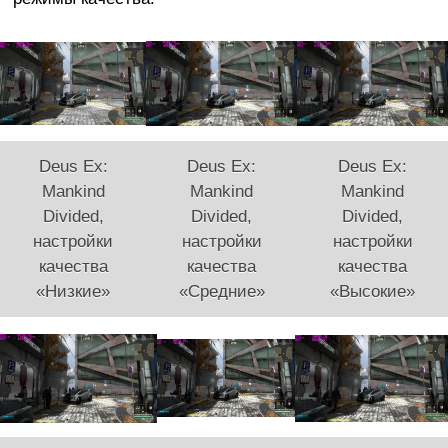
Deus Ex:
Deus Ex:
Deus Ex:
Mankind
Mankind
Mankind
Divided,
Divided,
Divided,
настройки
настройки
настройки
качества
качества
качества
«Низкие»
«Средние»
«Высокие»