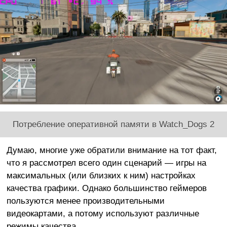
Потребление оперативной памяти в Watch_Dogs 2
Думаю, многие уже обратили внимание на тот факт,
что я рассмотрел всего один сценарий — игры на
максимальных (или близких к ним) настройках
качества графики. Однако большинство геймеров
пользуются менее производительными
видеокартами, а потому используют различные
режимы качества.