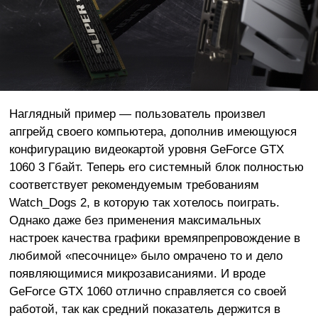
Наглядный пример — пользователь произвел
апгрейд своего компьютера, дополнив имеющуюся
конфигурацию видеокартой уровня GeForce GTX
1060 3 Гбайт. Теперь его системный блок полностью
соответствует рекомендуемым требованиям
Watch_Dogs 2, в которую так хотелось поиграть.
Однако даже без применения максимальных
настроек качества графики времяпрепровождение в
любимой «песочнице» было омрачено то и дело
появляющимися микрозависаниями. И вроде
GeForce GTX 1060 отлично справляется со своей
работой, так как средний показатель держится в