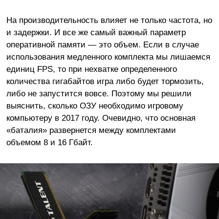
На производительность влияет не только частота, но
и задержки. И все же самый важный параметр
оперативной памяти — это объем. Если в случае
использования медленного комплекта мы лишаемся
единиц FPS, то при нехватке определенного
количества гигабайтов игра либо будет тормозить,
либо не запустится вовсе. Поэтому мы решили
выяснить, сколько ОЗУ необходимо игровому
компьютеру в 2017 году. Очевидно, что основная
«баталия» развернется между комплектами
объемом 8 и 16 Гбайт.