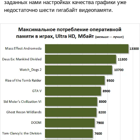
заданных нами настройках качества графики уже
недостаточно шести гигабайт видеопамяти.