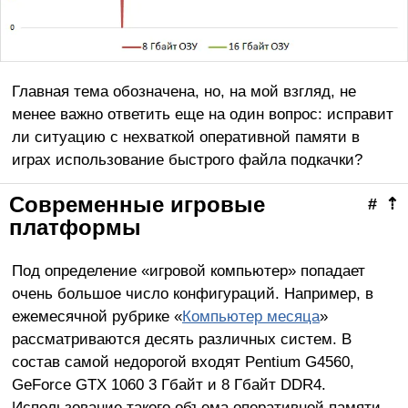
Главная тема обозначена, но, на мой взгляд, не
менее важно ответить еще на один вопрос: исправит
ли ситуацию с нехваткой оперативной памяти в
играх использование быстрого файла подкачки?
Современные игровые
#
⇡
платформы
Под определение «игровой компьютер» попадает
очень большое число конфигураций. Например, в
ежемесячной рубрике «
Компьютер месяца
»
рассматриваются десять различных систем. В
состав самой недорогой входят Pentium G4560,
GeForce GTX 1060 3 Гбайт и 8 Гбайт DDR4.
Использование такого объема оперативной памяти