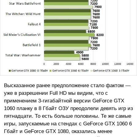
Высказанное ранее предположение стало фактом —
уже в разрешении Full HD мы видим, что с
применением 3-гигабайтной версии GeForce GTX
1060 планку в 8 Гбайт ОЗУ преодолели девять игр из
пятнадцати. То есть больше половины. Те же самые
игры, запускаемые на стендах с GeForce GTX 1060 6
Гбайт и GeForce GTX 1080, оказались менее