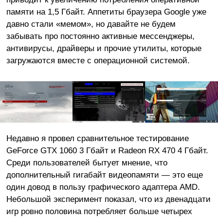
памяти на 1,5 Гбайт. Аппетиты браузера Google уже
давно стали «мемом», но давайте не будем
забывать про постоянно активные мессенджеры,
антивирусы, драйверы и прочие утилиты, которые
загружаются вместе с операционной системой.
Недавно я провел сравнительное тестирование
GeForce GTX 1060 3 Гбайт и Radeon RX 470 4 Гбайт.
Среди пользователей бытует мнение, что
дополнительный гигабайт видеопамяти — это еще
один довод в пользу графического адаптера AMD.
Небольшой эксперимент показал, что из двенадцати
игр ровно половина потребляет больше четырех