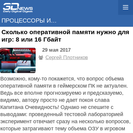
ПРОЦЕССОРЫ И ПАМЯТЬ
Сколько оперативной памяти нужно для
игр: 8 или 16 Гбайт
29 мая 2017
Сергей Плотников
Возможно, кому-то покажется, что вопрос объема
оперативной памяти в геймерском ПК не актуален.
Ведь все вполне прогнозируемо и предсказуемо,
видимо, автору просто не дает покоя слава
Капитана Очевидность! Однако не спешите с
выводами: проведенный тестовой лабораторией
эксперимент отвечает сразу на несколько вопросов,
которые затрагивают тему объема ОЗУ в игровом