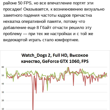
районе 50 FPS, но все впечатление портят эти
просадки! Оказывается, к возникновению визуально
заметного падения частоты кадров причастна
нехватка оперативной памяти, потому что
добавление еще 8 Гбайт отчасти решило эту
проблему — при тех же настройках и с той же
видеокартой играть стало комфортнее.