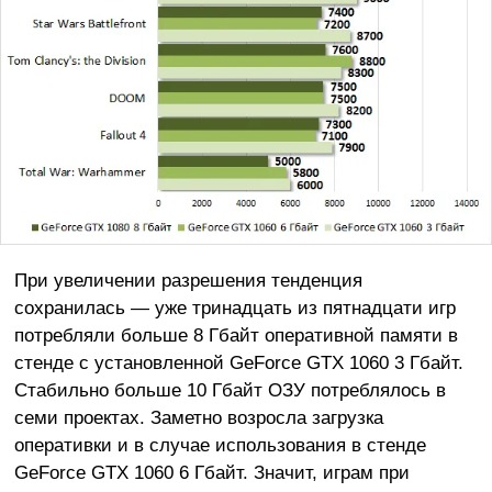
При увеличении разрешения тенденция
сохранилась — уже тринадцать из пятнадцати игр
потребляли больше 8 Гбайт оперативной памяти в
стенде с установленной GeForce GTX 1060 3 Гбайт.
Стабильно больше 10 Гбайт ОЗУ потреблялось в
семи проектах. Заметно возросла загрузка
оперативки и в случае использования в стенде
GeForce GTX 1060 6 Гбайт. Значит, играм при