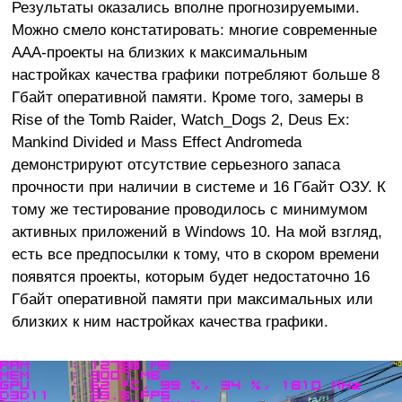
Результаты оказались вполне прогнозируемыми.
Можно смело констатировать: многие современные
ААА-проекты на близких к максимальным
настройках качества графики потребляют больше 8
Гбайт оперативной памяти. Кроме того, замеры в
Rise of the Tomb Raider, Watch_Dogs 2, Deus Ex:
Mankind Divided и Mass Effect Andromeda
демонстрируют отсутствие серьезного запаса
прочности при наличии в системе и 16 Гбайт ОЗУ. К
тому же тестирование проводилось с минимумом
активных приложений в Windows 10. На мой взгляд,
есть все предпосылки к тому, что в скором времени
появятся проекты, которым будет недостаточно 16
Гбайт оперативной памяти при максимальных или
близких к ним настройках качества графики.