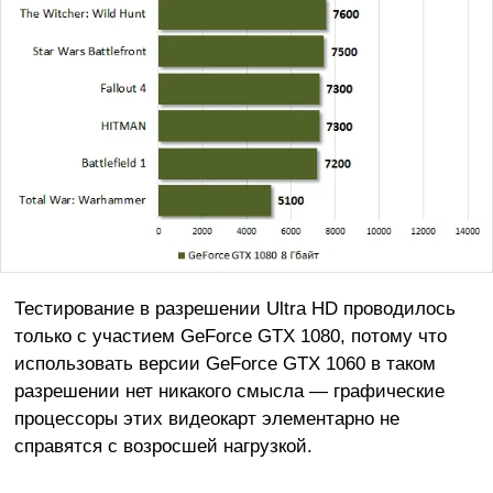
Тестирование в разрешении Ultra HD проводилось
только с участием GeForce GTX 1080, потому что
использовать версии GeForce GTX 1060 в таком
разрешении нет никакого смысла — графические
процессоры этих видеокарт элементарно не
справятся с возросшей нагрузкой.