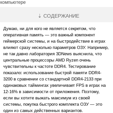
компьютере
⇣ СОДЕРЖАНИЕ
Думаю, ни для кого не является секретом, что
оперативная память — это важный компонент
геймерской системы, и на быстродействие в играх
влияют сразу несколько параметров ОЗУ. Например,
не так давно лаборатория 3DNews выяснила, что
центральные процессоры AMD Ryzen очень
чувствительны к частоте DDR4. Тестирование
показало: использование быстрой памяти DDR4-
3200 в сравнении со стандартной DDR4-2133 при
одинаковых таймингах увеличивает FPS в играх на
12-16% в зависимости от приложения. Поэтому,
если вы хотите выжать максимум из своей
системы, покупка быстрого комплекта ОЗУ — это
один из самых действенных вариантов.