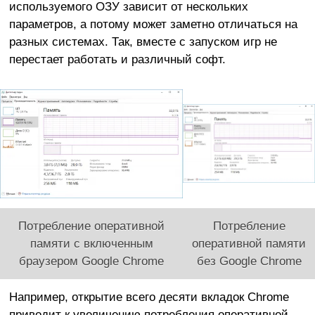
используемого ОЗУ зависит от нескольких
параметров, а потому может заметно отличаться на
разных системах. Так, вместе с запуском игр не
перестает работать и различный софт.
Потребление оперативной
Потребление
памяти с включенным
оперативной памяти
браузером Google Chrome
без Google Chrome
Например, открытие всего десяти вкладок Chrome
приводит к увеличению потребления оперативной