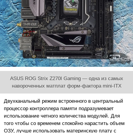
ASUS ROG Strix Z270I Gaming — одна из самых
навороченных матплат форм-фактора mini-ITX
Двухканальный режим встроенного в центральный
процессор контроллера памяти подразумевает
использование четного количества модулей. Для
того чтобы со временем спокойно нарастить объем
ОЗУ, лучше использовать материнскую плату с