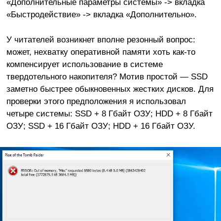
«Дополнительные параметры системы» -> вкладка
«Быстродействие» -> вкладка «Дополнительно».
У читателей возникнет вполне резонный вопрос:
может, нехватку оперативной памяти хоть как-то
компенсирует использование в системе
твердотельного накопителя? Мотив простой — SSD
заметно быстрее обыкновенных жестких дисков. Для
проверки этого предположения я использовал
четыре системы: SSD + 8 Гбайт ОЗУ; HDD + 8 Гбайт
ОЗУ; SSD + 16 Гбайт ОЗУ; HDD + 16 Гбайт ОЗУ.