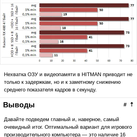
Нехватка ОЗУ и видеопамяти в HITMAN приводит не
только к задержкам, но и к заметному снижению
среднего показателя кадров в секунду.
Выводы
#
⇡
Давайте подведем главный и, наверное, самый
очевидный итог. Оптимальный вариант для игрового
производительного компьютера — это наличие 16