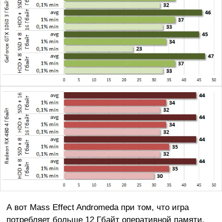
А вот Mass Effect Andromeda при том, что игра
потребляет больше 12 Гбайт оперативной памяти,