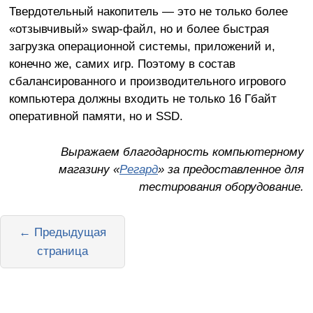
Твердотельный накопитель — это не только более
«отзывчивый» swap-файл, но и более быстрая
загрузка операционной системы, приложений и,
конечно же, самих игр. Поэтому в состав
сбалансированного и производительного игрового
компьютера должны входить не только 16 Гбайт
оперативной памяти, но и SSD.
Выражаем благодарность компьютерному
магазину «
Регард
» за предоставленное для
тестирования оборудование.
← Предыдущая
страница