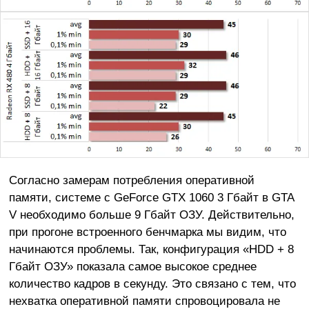
Согласно замерам потребления оперативной
памяти, системе с GeForce GTX 1060 3 Гбайт в GTA
V необходимо больше 9 Гбайт ОЗУ. Действительно,
при прогоне встроенного бенчмарка мы видим, что
начинаются проблемы. Так, конфигурация «HDD + 8
Гбайт ОЗУ» показала самое высокое среднее
количество кадров в секунду. Это связано с тем, что
нехватка оперативной памяти спровоцировала не