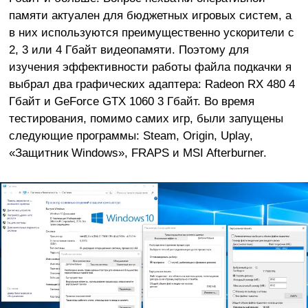
памяти актуален для бюджетных игровых систем, а
в них используются преимущественно ускорители с
2, 3 или 4 Гбайт видеопамяти. Поэтому для
изучения эффективности работы файла подкачки я
выбрал два графических адаптера: Radeon RX 480 4
Гбайт и GeForce GTX 1060 3 Гбайт. Во время
тестирования, помимо самих игр, были запущены
следующие программы: Steam, Origin, Uplay,
«Защитник Windows», FRAPS и MSI Afterburner.