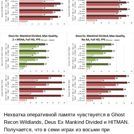
Нехватка оперативной памяти чувствуется в Ghost
Recon Wildlands, Deus Ex Mankind Divided и HITMAN.
Получается, что в семи играх из восьми при