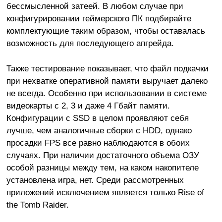
бессмысленной затеей. В любом случае при
конфигурировании геймерского ПК подбирайте
комплектующие таким образом, чтобы оставалась
возможность для последующего апгрейда.
Также тестирование показывает, что файл подкачки
при нехватке оперативной памяти выручает далеко
не всегда. Особенно при использовании в системе
видеокарты с 2, 3 и даже 4 Гбайт памяти.
Конфигурации с SSD в целом проявляют себя
лучше, чем аналогичные сборки с HDD, однако
просадки FPS все равно наблюдаются в обоих
случаях. При наличии достаточного объема ОЗУ
особой разницы между тем, на каком накопителе
установлена игра, нет. Среди рассмотренных
приложений исключением является только Rise of
the Tomb Raider.