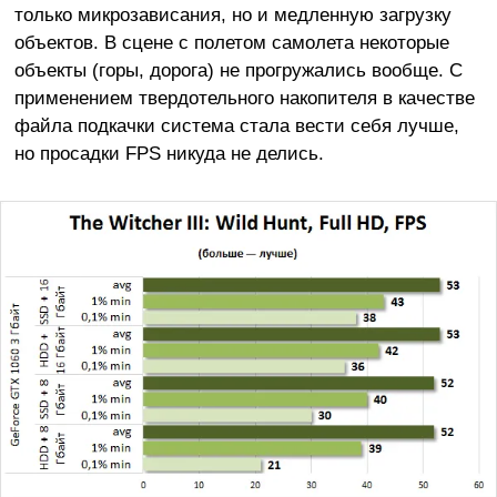
только микрозависания, но и медленную загрузку
объектов. В сцене с полетом самолета некоторые
объекты (горы, дорога) не прогружались вообще. С
применением твердотельного накопителя в качестве
файла подкачки система стала вести себя лучше,
но просадки FPS никуда не делись.