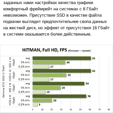
заданных нами настройках качества графики
комфортный фреймрейт на системах с 8 Гбайт
невозможен. Присутствие SSD в качестве файла
подкачки выглядит предпочтительнее свопа данных
на жесткий диск, но эффект от присутствия 16 Гбайт
в системе оказывается более действенным.