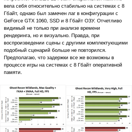
вела себя относительно стабильно на системах с 8
Гбайт, однако был замечен лаг в конфигурации с
GeForce GTX 1060, SSD и 8 Гбайт ОЗУ. Отчетливо
видимый не только при анализе времени
рендеринга, но и визуально. Правда, при
воспроизведении сцены с другими комплектующими
подобный сценарий больше не повторился.
Предполагаю, что задержки все же возможны в
процессе игры на системах с 8 Гбайт оперативной
памяти.