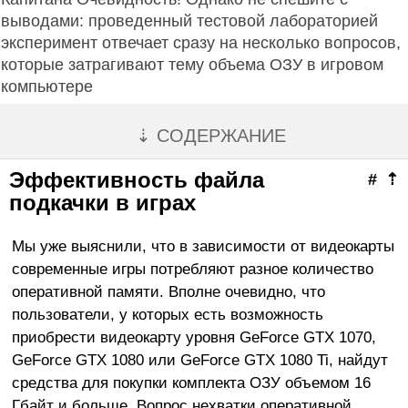
выводами: проведенный тестовой лабораторией
эксперимент отвечает сразу на несколько вопросов,
которые затрагивают тему объема ОЗУ в игровом
компьютере
⇣ СОДЕРЖАНИЕ
Эффективность файла
#
⇡
подкачки в играх
Мы уже выяснили, что в зависимости от видеокарты
современные игры потребляют разное количество
оперативной памяти. Вполне очевидно, что
пользователи, у которых есть возможность
приобрести видеокарту уровня GeForce GTX 1070,
GeForce GTX 1080 или GeForce GTX 1080 Ti, найдут
средства для покупки комплекта ОЗУ объемом 16
Гбайт и больше. Вопрос нехватки оперативной