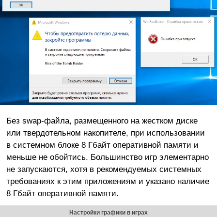
Без swap-файла, размещенного на жестком диске
или твердотельном накопителе, при использовании
в системном блоке 8 Гбайт оперативной памяти и
меньше не обойтись. Большинство игр элементарно
не запускаются, хотя в рекомендуемых системных
требованиях к этим приложениям и указано наличие
8 Гбайт оперативной памяти.
Настройки графики в играх