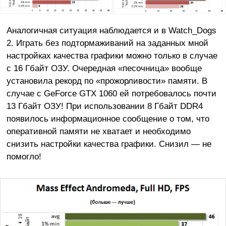
Аналогичная ситуация наблюдается и в Watch_Dogs
2. Играть без подтормаживаний на заданных мной
настройках качества графики можно только в случае
с 16 Гбайт ОЗУ. Очередная «песочница» вообще
установила рекорд по «прожорливости» памяти. В
случае с GeForce GTX 1060 ей потребовалось почти
13 Гбайт ОЗУ! При использовании 8 Гбайт DDR4
появилось информационное сообщение о том, что
оперативной памяти не хватает и необходимо
снизить настройки качества графики. Снизил — не
помогло!