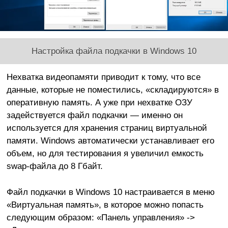
Настройка файла подкачки в Windows 10
Нехватка видеопамяти приводит к тому, что все
данные, которые не поместились, «складируются» в
оперативную память. А уже при нехватке ОЗУ
задействуется файл подкачки — именно он
используется для хранения страниц виртуальной
памяти. Windows автоматически устанавливает его
объем, но для тестирования я увеличил емкость
swap-файла до 8 Гбайт.
Файл подкачки в Windows 10 настраивается в меню
«Виртуальная память», в которое можно попасть
следующим образом: «Панель управления» ->