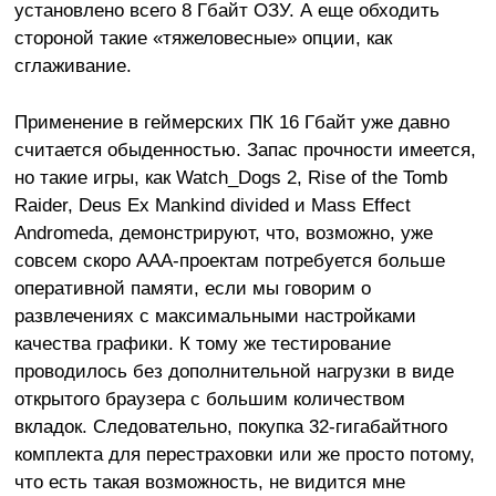
установлено всего 8 Гбайт ОЗУ. А еще обходить
стороной такие «тяжеловесные» опции, как
сглаживание.
Применение в геймерских ПК 16 Гбайт уже давно
считается обыденностью. Запас прочности имеется,
но такие игры, как Watch_Dogs 2, Rise of the Tomb
Raider, Deus Ex Mankind divided и Mass Effect
Andromeda, демонстрируют, что, возможно, уже
совсем скоро ААА-проектам потребуется больше
оперативной памяти, если мы говорим о
развлечениях с максимальными настройками
качества графики. К тому же тестирование
проводилось без дополнительной нагрузки в виде
открытого браузера с большим количеством
вкладок. Следовательно, покупка 32-гигабайтного
комплекта для перестраховки или же просто потому,
что есть такая возможность, не видится мне