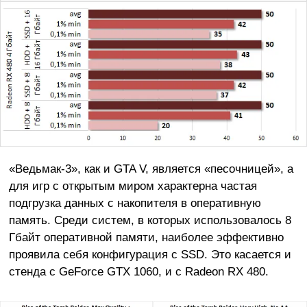
«Ведьмак-3», как и GTA V, является «песочницей», а
для игр с открытым миром характерна частая
подгрузка данных с накопителя в оперативную
память. Среди систем, в которых использовалось 8
Гбайт оперативной памяти, наиболее эффективно
проявила себя конфигурация с SSD. Это касается и
стенда с GeForce GTX 1060, и с Radeon RX 480.