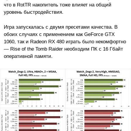
что в RotTR накопитель тоже влияет на общий
уровень быстродействия.
Игра запускалась с двумя пресетами качества. В
обоих случаях с применением как GeForce GTX
1060, так и Radeon RX 480 играть было некомфортно
— Rise of the Tomb Raider необходим ПК с 16 Гбайт
оперативной памяти.