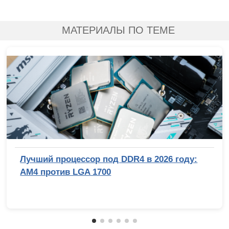
МАТЕРИАЛЫ ПО ТЕМЕ
Лучший процессор под DDR4 в 2026 году:
AM4 против LGA 1700