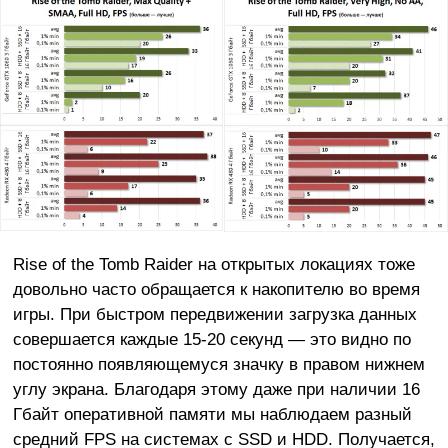
Rise of the Tomb Raider на открытых локациях тоже
довольно часто обращается к накопителю во время
игры. При быстром передвижении загрузка данных
совершается каждые 15-20 секунд — это видно по
постоянно появляющемуся значку в правом нижнем
углу экрана. Благодаря этому даже при наличии 16
Гбайт оперативной памяти мы наблюдаем разный
средний FPS на системах с SSD и HDD. Получается,