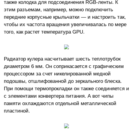
также колодка для подсоединения RGB-ленты. К
этим разъемам, например, можно подключить
передние корпусные крыльчатки — и настроить так,
чтобы их частота вращения увеличивалась по мере
того, как растет температура GPU.
Радиатор кулера насчитывает шесть теплотрубок
диаметром 6 мм. Он соприкасается с графическим
процессором за счет никелированной медной
подошвы, отшлифованной до зеркального блеска.
При помощи термопрокладки он также соединяется и
с элементами конвертера питания. А вот чипы
памяти охлаждаются отдельной металлической
пластиной.