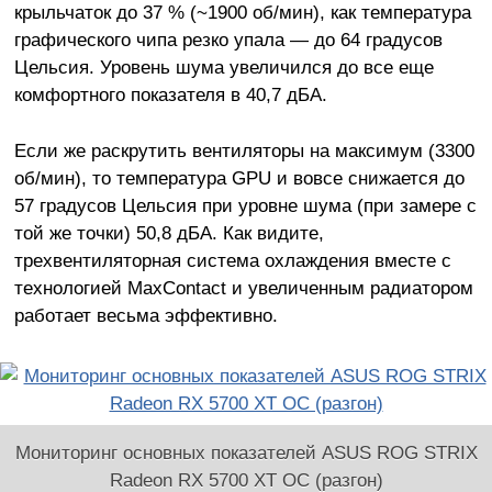
крыльчаток до 37 % (~1900 об/мин), как температура
графического чипа резко упала — до 64 градусов
Цельсия. Уровень шума увеличился до все еще
комфортного показателя в 40,7 дБА.
Если же раскрутить вентиляторы на максимум (3300
об/мин), то температура GPU и вовсе снижается до
57 градусов Цельсия при уровне шума (при замере с
той же точки) 50,8 дБА. Как видите,
трехвентиляторная система охлаждения вместе с
технологией MaxContact и увеличенным радиатором
работает весьма эффективно.
Мониторинг основных показателей ASUS ROG STRIX
Radeon RX 5700 XT OC (разгон)