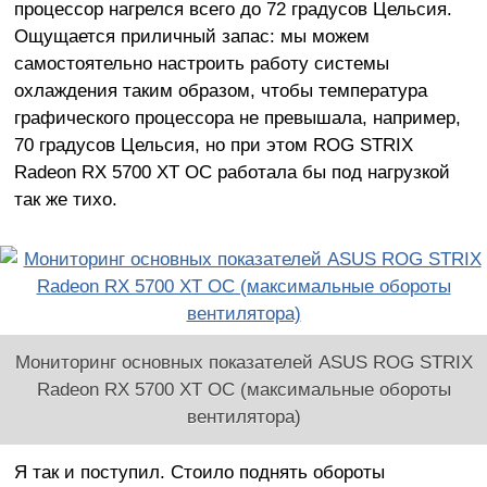
процессор нагрелся всего до 72 градусов Цельсия.
Ощущается приличный запас: мы можем
самостоятельно настроить работу системы
охлаждения таким образом, чтобы температура
графического процессора не превышала, например,
70 градусов Цельсия, но при этом ROG STRIX
Radeon RX 5700 XT OC работала бы под нагрузкой
так же тихо.
Мониторинг основных показателей ASUS ROG STRIX
Radeon RX 5700 XT OC (максимальные обороты
вентилятора)
Я так и поступил. Стоило поднять обороты