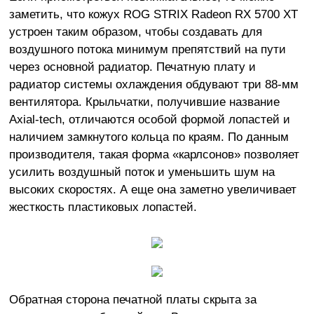
заметить, что кожух ROG STRIX Radeon RX 5700 XT
устроен таким образом, чтобы создавать для
воздушного потока минимум препятствий на пути
через основной радиатор. Печатную плату и
радиатор системы охлаждения обдувают три 88-мм
вентилятора. Крыльчатки, получившие название
Axial-tech, отличаются особой формой лопастей и
наличием замкнутого кольца по краям. По данным
производителя, такая форма «карлсонов» позволяет
усилить воздушный поток и уменьшить шум на
высоких скоростях. А еще она заметно увеличивает
жесткость пластиковых лопастей.
Обратная сторона печатной платы скрыта за