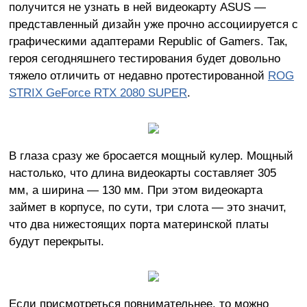
получится не узнать в ней видеокарту ASUS —
представленный дизайн уже прочно ассоциируется с
графическими адаптерами Republic of Gamers. Так,
героя сегодняшнего тестирования будет довольно
тяжело отличить от недавно протестированной
ROG
STRIX GeForce RTX 2080 SUPER
.
В глаза сразу же бросается мощный кулер. Мощный
настолько, что длина видеокарты составляет 305
мм, а ширина — 130 мм. При этом видеокарта
займет в корпусе, по сути, три слота — это значит,
что два нижестоящих порта материнской платы
будут перекрыты.
Если присмотреться повнимательнее, то можно