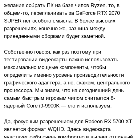
желание собрать ПК на базе чипов Ryzen, то, в
общем-то, переплачивать за GeForce RTX 2070
SUPER нет особого смысла. В более высоких
разрешениях, конечно же, разница между
приведенными сборками будет заметной.
Собственно говоря, как раз поэтому при
тестировании видеокарты важно использовать
максимально мощные компоненты, чтобы
определить именно уровень производительности
графического адаптера, а не, скажем, центрального
процессора. Мы знаем, что на сегодняшний день
самым быстрым игровым чипом считается 8-
ядерный Core i9-9900K — его и используем.
Да, фокусным разрешением для Radeon RX 5700 XT
является формат WQHD. Здесь видеокарта
чувствует себя очень комфортно и выдает отличный