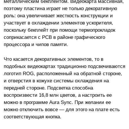
металлическим бекплейтом. Видеокарта массивная,
поэтому пластина играет не только декоративную
роль: она увеличивает жесткость конструкции и
участвует в охлаждении элементов ускорителя,
поскольку бекплейт при помощи термопрокладок
соприкасается с PCB в районе графического
процессора и чипов памяти.
Что касается декоративных элементов, то в
подобных видеокартах традиционно подсвечиваются
логотип ROG, расположенный на обратной стороне,
и отверстия в кожухе системы охлаждения на
передней стороне. Подсветка способна
воспроизвести 16,8 млн цветов, а настроить ее
можно в программе Aura Sync. При желании ее
можно отключить вовсе — для этого на плате есть
соответствующая кнопка.