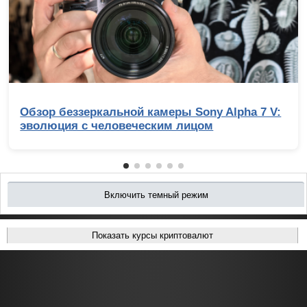
Обзор беззеркальной камеры Sony Alpha 7 V:
эволюция с человеческим лицом
Включить темный режим
Показать курсы криптовалют