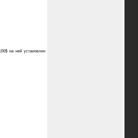
100$ на ней установлен