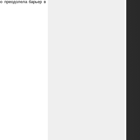
ью преодолела барьер в