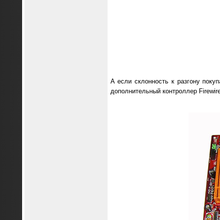
А если склонность к разгону покуп
дополнительный контроллер Firewire