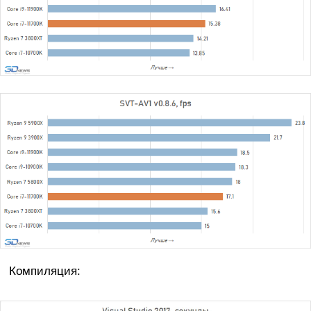
Компиляция: