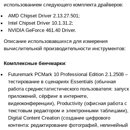
использованием следующего комплекта драйверов:
AMD Chipset Driver 2.13.27.501;
Intel Chipset Driver 10.1.31.2;
NVIDIA GeForce 461.40 Driver.
Описание использовавшихся для измерения
вычислительной производительности инструментов:
Комплексные бенчмарки
:
Futuremark PCMark 10 Professional Edition 2.1.2508 –
тестирование в сценариях Essentials (обычная
работа среднестатистического пользователя: запуск
приложений, сёрфинг в интернете,
видеоконференции), Productivity (офисная работа с
текстовым редактором и электронными таблицами),
Digital Content Creation (создание цифрового
контента: редактирование фотографий, нелинейный