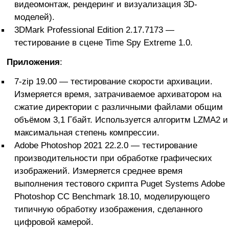
видеомонтаж, рендеринг и визуализация 3D-
моделей).
3DMark Professional Edition 2.17.7173 —
тестирование в сцене Time Spy Extreme 1.0.
Приложения
:
7-zip 19.00 — тестирование скорости архивации.
Измеряется время, затрачиваемое архиватором на
сжатие директории с различными файлами общим
объёмом 3,1 Гбайт. Используется алгоритм LZMA2 и
максимальная степень компрессии.
Adobe Photoshop 2021 22.2.0 — тестирование
производительности при обработке графических
изображений. Измеряется среднее время
выполнения тестового скрипта Puget Systems Adobe
Photoshop CC Benchmark 18.10, моделирующего
типичную обработку изображения, сделанного
цифровой камерой.