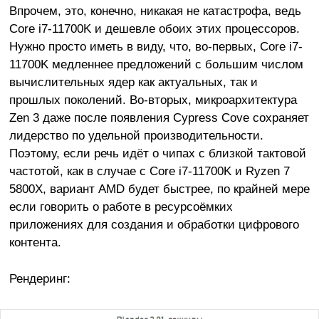
Впрочем, это, конечно, никакая не катастрофа, ведь
Core i7-11700K и дешевле обоих этих процессоров.
Нужно просто иметь в виду, что, во-первых, Core i7-
11700K медленнее предложений с большим числом
вычислительных ядер как актуальных, так и
прошлых поколений. Во-вторых, микроархитектура
Zen 3 даже после появления Cypress Cove сохраняет
лидерство по удельной производительности.
Поэтому, если речь идёт о чипах с близкой тактовой
частотой, как в случае с Core i7-11700K и Ryzen 7
5800X, вариант AMD будет быстрее, по крайней мере
если говорить о работе в ресурсоёмких
приложениях для создания и обработки цифрового
контента.
Рендеринг: