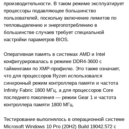
производительности. В таком режиме эксплуатирует
процессоры подавляющее большинство
пользователей, поскольку включение лимитов по
тепловыделению и энергопотреблению в
большинстве случаев требует специальной
настройки параметров BIOS.
Оперативная память в системах AMD и Intel
конфигурировалась в режиме DDR4-3600 с
таймингами по XMP-профилю. Это также означает,
что для процессоров Ryzen использовался
синхронный режим контроллера памяти и частота
Infinity Fabric 1800 МГц, а для процессоров Core
последнего поколения — режим Gear 1 и частота
контроллера памяти 1800 МГц.
Тестирование выполнялось в операционной системе
Microsoft Windows 10 Pro (20H2) Build 19042.572 с