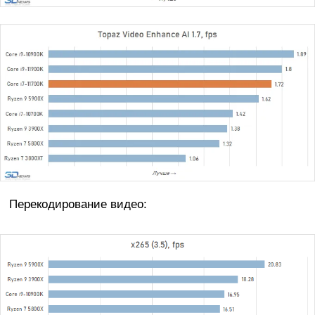
Перекодирование видео: