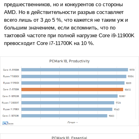
предшественников, но и конкурентов со стороны
AMD. Но в действительности разрыв составляет
всего лишь от 3 до 5 %, что кажется не таким уж и
большим значением, если вспомнить, что по
тактовой частоте при полной нагрузке Core i9-11900K
превосходит Core i7-11700K на 10 %.