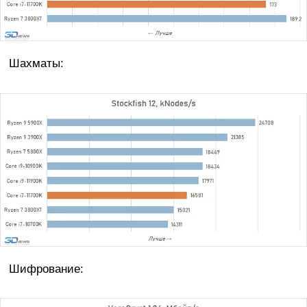
Шахматы:
Шифрование: