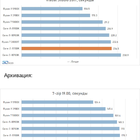
Архивация: