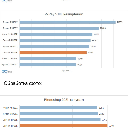
Обработка фото: