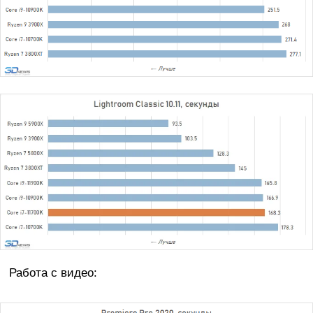
Работа с видео: