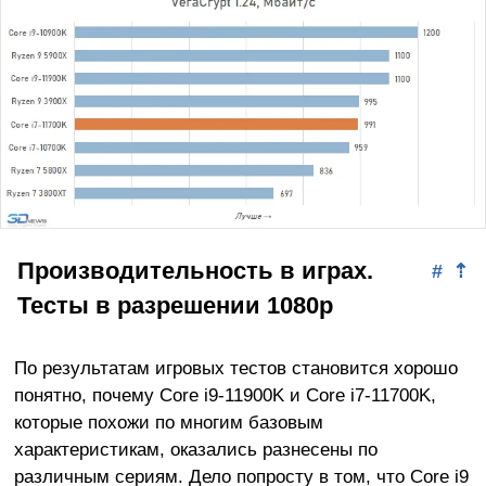
Производительность в играх.
#
⇡
Тесты в разрешении 1080p
По результатам игровых тестов становится хорошо
понятно, почему Core i9-11900K и Core i7-11700K,
которые похожи по многим базовым
характеристикам, оказались разнесены по
различным сериям. Дело попросту в том, что Core i9