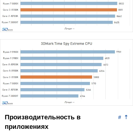
Производительность в
#
⇡
приложениях