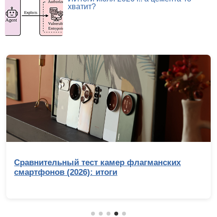
хватит?
Сравнительный тест камер флагманских
смартфонов (2026): итоги