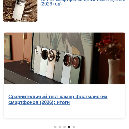
(2026 год)
Сравнительный тест камер флагманских
смартфонов (2026): итоги