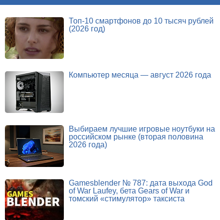
Топ-10 смартфонов до 10 тысяч рублей
(2026 год)
Компьютер месяца — август 2026 года
Выбираем лучшие игровые ноутбуки на
российском рынке (вторая половина
2026 года)
Gamesblender № 787: дата выхода God
of War Laufey, бета Gears of War и
томский «стимулятор» таксиста