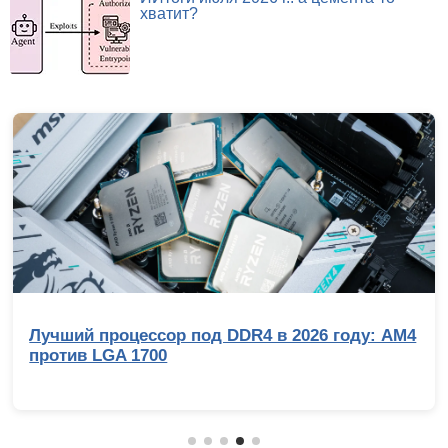
хватит?
Лучший процессор под DDR4 в 2026 году: AM4
против LGA 1700