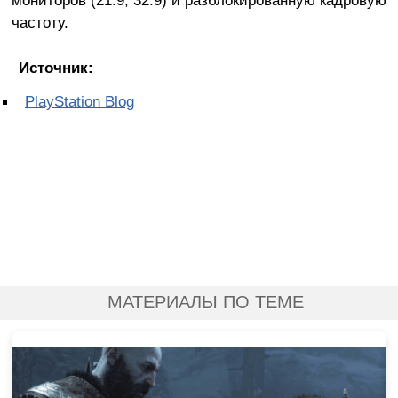
мониторов (21:9, 32:9) и разблокированную кадровую
частоту.
Источник:
PlayStation Blog
МАТЕРИАЛЫ ПО ТЕМЕ