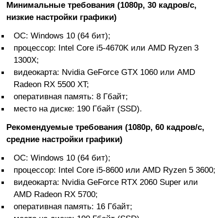
Минимальные требования (1080p, 30 кадров/с,
низкие настройки графики)
ОС: Windows 10 (64 бит);
процессор: Intel Core i5-4670K или AMD Ryzen 3
1300X;
видеокарта: Nvidia GeForce GTX 1060 или AMD
Radeon RX 5500 XT;
оперативная память: 8 Гбайт;
место на диске: 190 Гбайт (SSD).
Рекомендуемые требования (1080p, 60 кадров/с,
средние настройки графики)
ОС: Windows 10 (64 бит);
процессор: Intel Core i5-8600 или AMD Ryzen 5 3600;
видеокарта: Nvidia GeForce RTX 2060 Super или
AMD Radeon RX 5700;
оперативная память: 16 Гбайт;