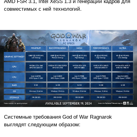
AMD FSR 3.1, Intel XeSS 1.3 и генерации кадров для
совместимых с ней технологий.
Системные требования God of War Ragnarok
выглядят следующим образом: