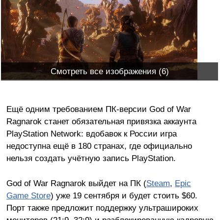
Смотреть все изображения (6)
Ещё одним требованием ПК-версии God of War
Ragnarok станет обязательная привязка аккаунта
PlayStation Network: вдобавок к России игра
недоступна ещё в 180 странах, где официально
нельзя создать учётную запись PlayStation.
God of War Ragnarok выйдет на ПК (
Steam
,
Epic
Game Store
) уже 19 сентября и будет стоить $60.
Порт также предложит поддержку ультрашироких