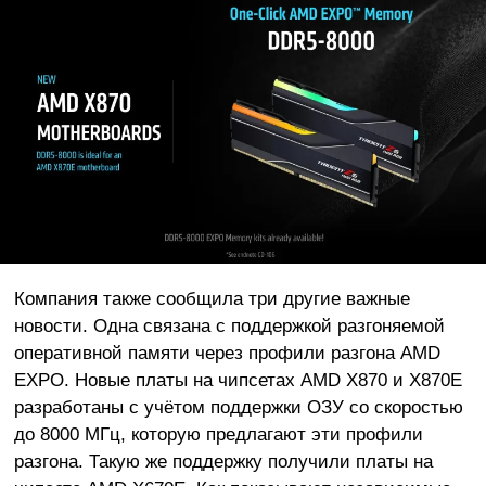
Компания также сообщила три другие важные
новости. Одна связана с поддержкой разгоняемой
оперативной памяти через профили разгона AMD
EXPO. Новые платы на чипсетах AMD X870 и X870E
разработаны с учётом поддержки ОЗУ со скоростью
до 8000 МГц, которую предлагают эти профили
разгона. Такую же поддержку получили платы на