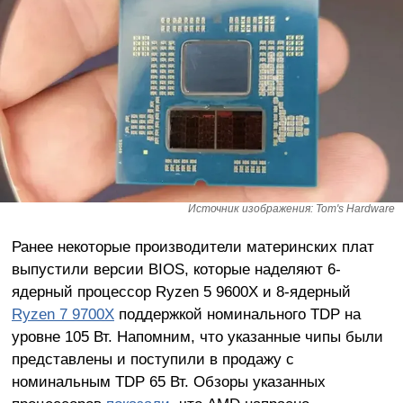
Источник изображения: Tom's Hardware
Ранее некоторые производители материнских плат
выпустили версии BIOS, которые наделяют 6-
ядерный процессор Ryzen 5 9600X и 8-ядерный
Ryzen 7 9700X
поддержкой номинального TDP на
уровне 105 Вт. Напомним, что указанные чипы были
представлены и поступили в продажу с
номинальным TDP 65 Вт. Обзоры указанных