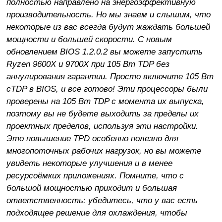
полностью направлено на энергоэффективную
производительность. Но мы знаем и слышим, что
некоторые из вас всегда будут жаждать большей
мощности и большей скорости. С новым
обновлением BIOS 1.2.0.2 вы можете запустить
Ryzen 9600X и 9700X при 105 Вт TDP без
аннулирования гарантии. Просто включите 105 Вт
cTDP в BIOS, и все готово! Эти процессоры были
проверены на 105 Вт TDP с момента их выпуска,
поэтому вы не будете выходить за пределы их
проектных пределов, используя эти настройки.
Это повышение TPD особенно полезно для
многопоточных рабочих нагрузок, но вы можете
увидеть некоторые улучшения и в менее
ресурсоёмких приложениях. Помните, что с
большой мощностью приходит и большая
ответственность: убедитесь, что у вас есть
подходящее решение для охлаждения, чтобы