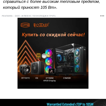
справиться с более высоким тепловым пределом,
который приносят 105 Вт»
.
РЕКЛАМА • ООО «ФЛЮЕНС ТЕХНОЛОДЖИ ГРУП»