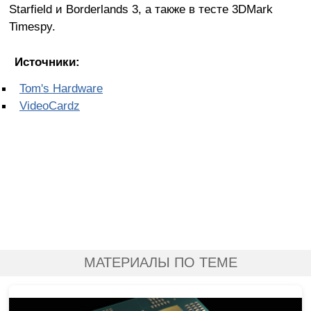
Starfield и Borderlands 3, а также в тесте 3DMark
Timespy.
Источники:
Tom's Hardware
VideoCardz
МАТЕРИАЛЫ ПО ТЕМЕ