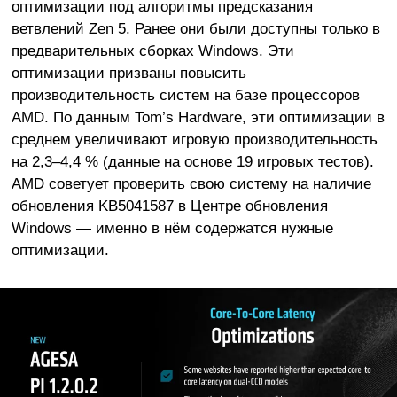
оптимизации под алгоритмы предсказания
ветвлений Zen 5. Ранее они были доступны только в
предварительных сборках Windows. Эти
оптимизации призваны повысить
производительность систем на базе процессоров
AMD. По данным Tom’s Hardware, эти оптимизации в
среднем увеличивают игровую производительность
на 2,3–4,4 % (данные на основе 19 игровых тестов).
AMD советует проверить свою систему на наличие
обновления KB5041587 в Центре обновления
Windows — именно в нём содержатся нужные
оптимизации.