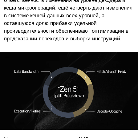
ответственность изменения на уровне декодера и
кеша микроопераций, ещё четверть дают изменения
в системе кешей данных всех уровней, а
оставшуюся долю прибавки удельной
производительности обеспечивают оптимизации в
предсказании переходов и выборки инструкций.