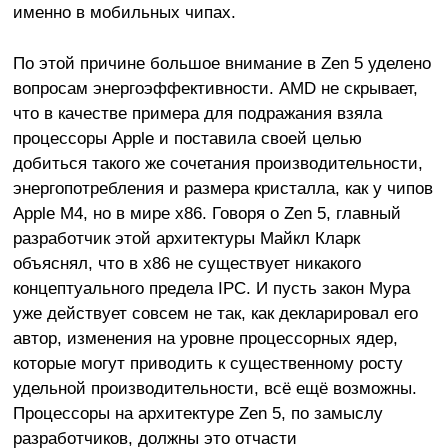
именно в мобильных чипах.
По этой причине большое внимание в Zen 5 уделено
вопросам энергоэффективности. AMD не скрывает,
что в качестве примера для подражания взяла
процессоры Apple и поставила своей целью
добиться такого же сочетания производительности,
энергопотребления и размера кристалла, как у чипов
Apple M4, но в мире x86. Говоря о Zen 5, главный
разработчик этой архитектуры Майкл Кларк
объяснял, что в x86 не существует никакого
концептуального предела IPC. И пусть закон Мура
уже действует совсем не так, как декларировал его
автор, изменения на уровне процессорных ядер,
которые могут приводить к существенному росту
удельной производительности, всё ещё возможны.
Процессоры на архитектуре Zen 5, по замыслу
разработчиков, должны это отчасти