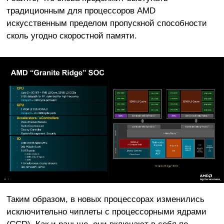
традиционным для процессоров AMD
искусственным пределом пропускной способности
сколь угодно скоростной памяти.
Таким образом, в новых процессорах изменились
исключительно чиплеты с процессорными ядрами