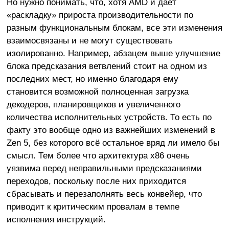
Но нужно понимать, что, хотя AMD и даёт
«раскладку» прироста производительности по
разным функциональным блокам, все эти изменения
взаимосвязаны и не могут существовать
изолированно. Например, абзацем выше улучшение
блока предсказания ветвлений стоит на одном из
последних мест, но именно благодаря ему
становится возможной полноценная загрузка
декодеров, планировщиков и увеличенного
количества исполнительных устройств. То есть по
факту это вообще одно из важнейших изменений в
Zen 5, без которого всё остальное вряд ли имело бы
смысл. Тем более что архитектура x86 очень
уязвима перед неправильными предсказаниями
переходов, поскольку после них приходится
сбрасывать и перезаполнять весь конвейер, что
приводит к критическим провалам в темпе
исполнения инструкций.