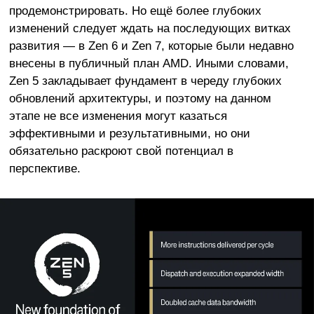
продемонстрировать. Но ещё более глубоких
изменений следует ждать на последующих витках
развития — в Zen 6 и Zen 7, которые были недавно
внесены в публичный план AMD. Иными словами,
Zen 5 закладывает фундамент в череду глубоких
обновлений архитектуры, и поэтому на данном
этапе не все изменения могут казаться
эффективными и результативными, но они
обязательно раскроют свой потенциал в
перспективе.