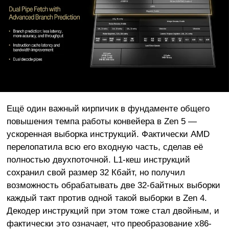
Ещё один важный кирпичик в фундаменте общего
повышения темпа работы конвейера в Zen 5 —
ускоренная выборка инструкций. Фактически AMD
перелопатила всю его входную часть, сделав её
полностью двухпоточной. L1-кеш инструкций
сохранил свой размер 32 Кбайт, но получил
возможность обрабатывать две 32-байтных выборки
каждый такт против одной такой выборки в Zen 4.
Декодер инструкций при этом тоже стал двойным, и
фактически это означает, что преобразование x86-