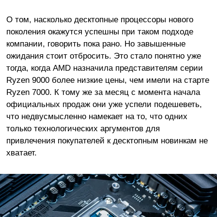
О том, насколько десктопные процессоры нового
поколения окажутся успешны при таком подходе
компании, говорить пока рано. Но завышенные
ожидания стоит отбросить. Это стало понятно уже
тогда, когда AMD назначила представителям серии
Ryzen 9000 более низкие цены, чем имели на старте
Ryzen 7000. К тому же за месяц с момента начала
официальных продаж они уже успели подешеветь,
что недвусмысленно намекает на то, что одних
только технологических аргументов для
привлечения покупателей к десктопным новинкам не
хватает.