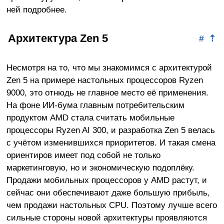
ней подробнее.
Архитектура Zen 5
#
⇡
Несмотря на то, что мы знакомимся с архитектурой
Zen 5 на примере настольных процессоров Ryzen
9000, это отнюдь не главное место её применения.
На фоне ИИ-бума главным потребительским
продуктом AMD стала считать мобильные
процессоры Ryzen AI 300, и разработка Zen 5 велась
с учётом изменившихся приоритетов. И такая смена
ориентиров имеет под собой не только
маркетинговую, но и экономическую подоплёку.
Продажи мобильных процессоров у AMD растут, и
сейчас они обеспечивают даже большую прибыль,
чем продажи настольных CPU. Поэтому лучше всего
сильные стороны новой архитектуры проявляются