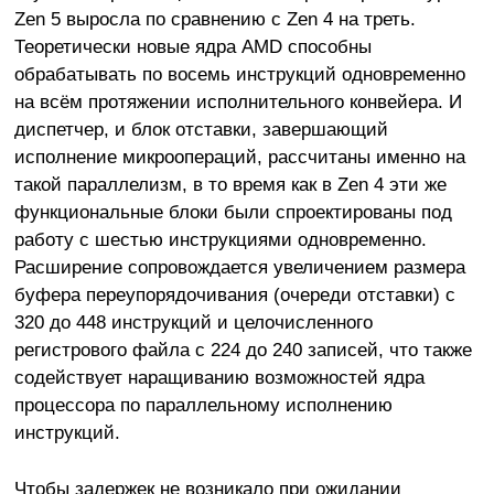
Zen 5 выросла по сравнению с Zen 4 на треть.
Теоретически новые ядра AMD способны
обрабатывать по восемь инструкций одновременно
на всём протяжении исполнительного конвейера. И
диспетчер, и блок отставки, завершающий
исполнение микроопераций, рассчитаны именно на
такой параллелизм, в то время как в Zen 4 эти же
функциональные блоки были спроектированы под
работу с шестью инструкциями одновременно.
Расширение сопровождается увеличением размера
буфера переупорядочивания (очереди отставки) с
320 до 448 инструкций и целочисленного
регистрового файла с 224 до 240 записей, что также
содействует наращиванию возможностей ядра
процессора по параллельному исполнению
инструкций.
Чтобы задержек не возникало при ожидании