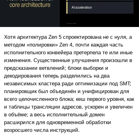
Хотя архитектура Zen 5 спроектирована не с нуля, а
методом «полировки» Zen 4, почти каждая часть
исполнительного конвейера претерпела те или иные
изменения. Существенные улучшения произошли в
предсказании ветвлений; блоки выборки и
декодирования теперь разделились на два
независимых кластера ради оптимизации под SMT;
планировщик был объединён и унифицирован для
всего целочисленного блока; кеш первого уровня, как
и таблицы трансляции адресов, ускорен и увеличен
в объёме; а весь исполнительный домен
расширился для одновременной обработки
возросшего числа инструкций.