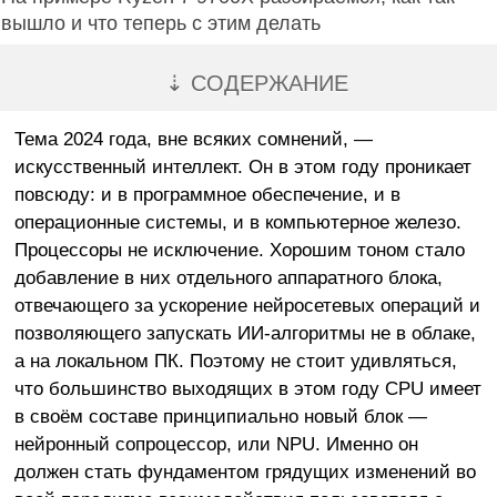
вышло и что теперь с этим делать
⇣ СОДЕРЖАНИЕ
Тема 2024 года, вне всяких сомнений, —
искусственный интеллект. Он в этом году проникает
повсюду: и в программное обеспечение, и в
операционные системы, и в компьютерное железо.
Процессоры не исключение. Хорошим тоном стало
добавление в них отдельного аппаратного блока,
отвечающего за ускорение нейросетевых операций и
позволяющего запускать ИИ-алгоритмы не в облаке,
а на локальном ПК. Поэтому не стоит удивляться,
что большинство выходящих в этом году CPU имеет
в своём составе принципиально новый блок —
нейронный сопроцессор, или NPU. Именно он
должен стать фундаментом грядущих изменений во