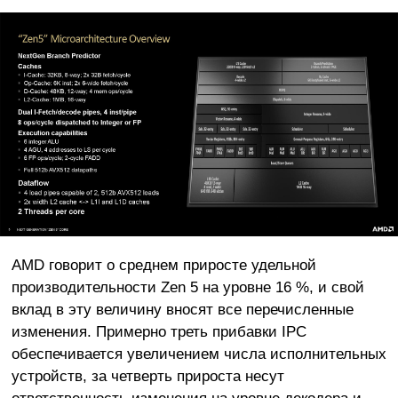
AMD говорит о среднем приросте удельной
производительности Zen 5 на уровне 16 %, и свой
вклад в эту величину вносят все перечисленные
изменения. Примерно треть прибавки IPC
обеспечивается увеличением числа исполнительных
устройств, за четверть прироста несут