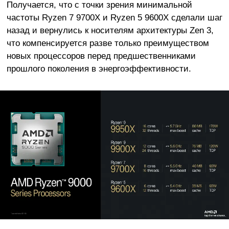
Получается, что с точки зрения минимальной
частоты Ryzen 7 9700X и Ryzen 5 9600X сделали шаг
назад и вернулись к носителям архитектуры Zen 3,
что компенсируется разве только преимуществом
новых процессоров перед предшественниками
прошлого поколения в энергоэффективности.