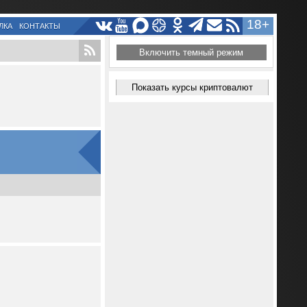
18+
ЛКА
КОНТАКТЫ
Включить темный режим
Показать курсы криптовалют