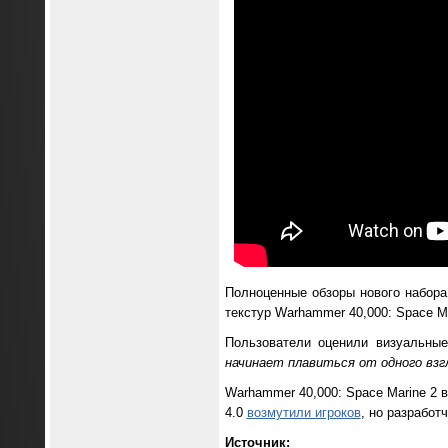
Полноценные обзоры нового набора
текстур Warhammer 40,000: Space Ma
Пользователи оценили визуальные
начинает плавиться от одного взг
Warhammer 40,000: Space Marine 2 
4.0
возмутили игроков
, но разработ
Источник: