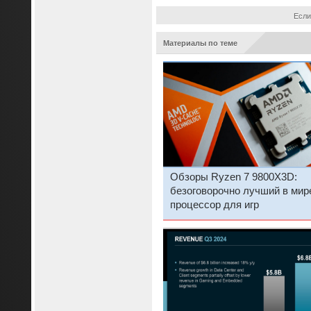
Если
Материалы по теме
Обзоры Ryzen 7 9800X3D:
безоговорочно лучший в мир
процессор для игр