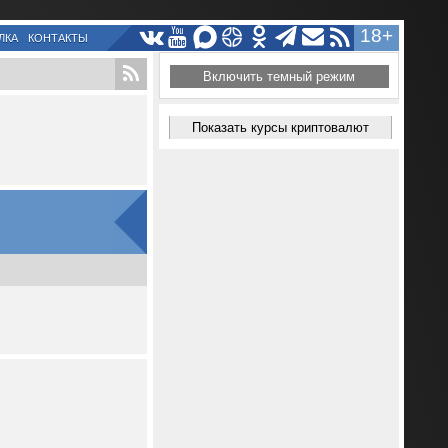
18+
ЛКА
КОНТАКТЫ
Включить темный режим
Показать курсы криптовалют