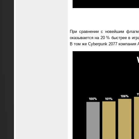
При сравнении с новейшим флагма
оказывается на 20 % быстрее в игр
В том же Cyberpunk 2077 компания 