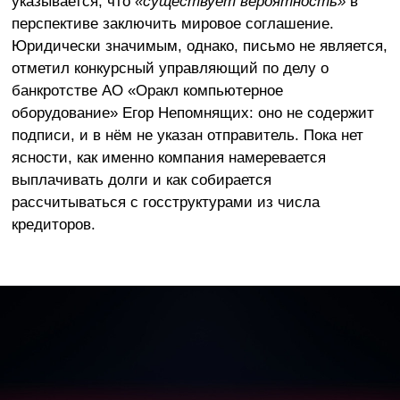
указывается, что
«существует вероятность»
в
перспективе заключить мировое соглашение.
Юридически значимым, однако, письмо не является,
отметил конкурсный управляющий по делу о
банкротстве АО «Оракл компьютерное
оборудование» Егор Непомнящих: оно не содержит
подписи, и в нём не указан отправитель. Пока нет
ясности, как именно компания намеревается
выплачивать долги и как собирается
рассчитываться с госструктурами из числа
кредиторов.