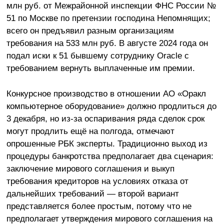
млн руб. от Межрайонной инспекции ФНС России №
51 по Москве по претензии господина Непомнящих;
всего он предъявил разным организациям
требования на 533 млн руб. В августе 2024 года он
подал иски к 51 бывшему сотруднику Oracle с
требованием вернуть выплаченные им премии.
Конкурсное производство в отношении АО «Оракл
компьютерное оборудование» должно продлиться до
3 декабря, но из-за оспаривания ряда сделок срок
могут продлить ещё на полгода, отмечают
опрошенные РБК эксперты. Традиционно выход из
процедуры банкротства предполагает два сценария:
заключение мирового соглашения и выкуп
требования кредиторов на условиях отказа от
дальнейших требований — второй вариант
представляется более простым, потому что не
предполагает утверждения мирового соглашения на