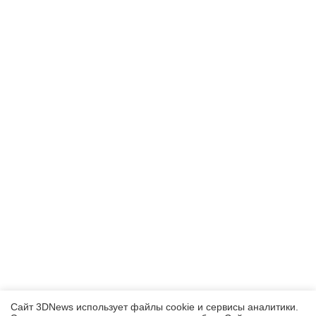
Сайт 3DNews использует файлы cookie и сервисы аналитики.