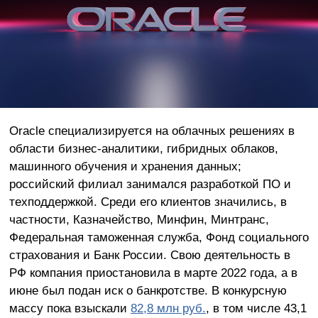
Oracle специализируется на облачных решениях в
области бизнес-аналитики, гибридных облаков,
машинного обучения и хранения данных;
российский филиал занимался разработкой ПО и
техподдержкой. Среди его клиентов значились, в
частности, Казначейство, Минфин, Минтранс,
Федеральная таможенная служба, Фонд социального
страхования и Банк России. Свою деятельность в
РФ компания приостановила в марте 2022 года, а в
июне был подан иск о банкротстве. В конкурсную
массу пока взыскали
82,8 млн руб.
, в том числе 43,1