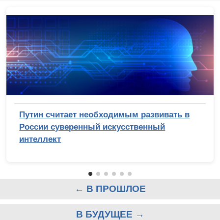
Путин считает необходимым развивать в
России суверенный искусственный
интеллект
← В ПРОШЛОЕ
В БУДУЩЕЕ →