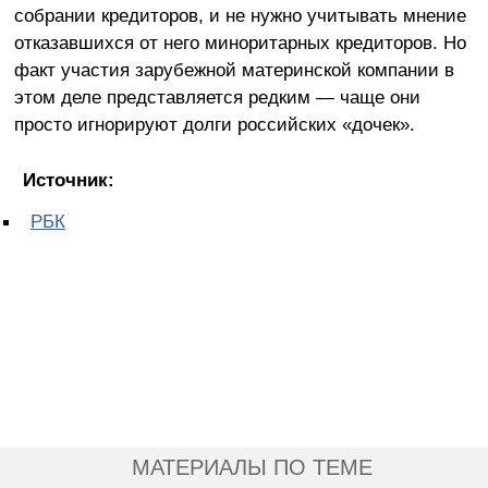
собрании кредиторов, и не нужно учитывать мнение
отказавшихся от него миноритарных кредиторов. Но
факт участия зарубежной материнской компании в
этом деле представляется редким — чаще они
просто игнорируют долги российских «дочек».
Источник:
РБК
МАТЕРИАЛЫ ПО ТЕМЕ