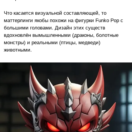
Что касается визуальной составляющей, то
маттерлинги якобы похожи на фигурки Funko Pop с
большими головами. Дизайн этих существ
вдохновлён вымышленными (драконы, болотные
монстры) и реальными (птицы, медведи)
животными.