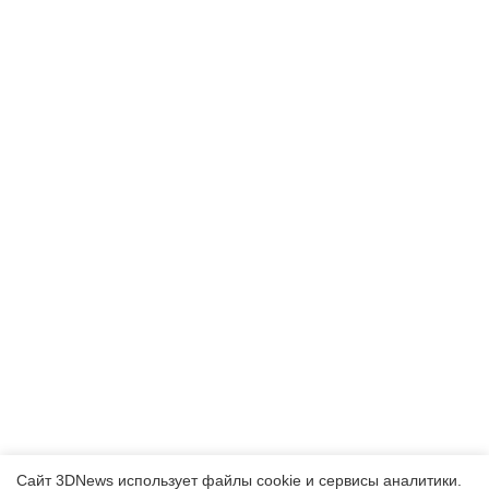
Сайт 3DNews использует файлы cookie и сервисы аналитики.