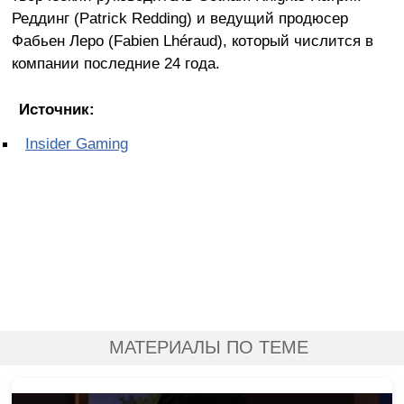
Реддинг (Patrick Redding) и ведущий продюсер
Фабьен Леро (Fabien Lhéraud), который числится в
компании последние 24 года.
Источник:
Insider Gaming
МАТЕРИАЛЫ ПО ТЕМЕ