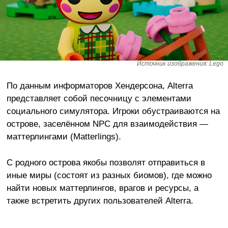
Источник изображения: Lego
По данным информаторов Хендерсона, Alterra
представляет собой песочницу с элементами
социального симулятора. Игроки обустраиваются на
острове, заселённом NPC для взаимодействия —
маттерлингами (Matterlings).
С родного острова якобы позволят отправиться в
иные миры (состоят из разных биомов), где можно
найти новых маттерлингов, врагов и ресурсы, а
также встретить других пользователей Alterra.