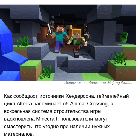
Источник изображения: Mojang Studios
Как сообщают источники Хендерсона, геймплейный
цикл Alterra напоминает об Animal Crossing, а
воксельная система строительства игры
вдохновлена Minecraft: пользователи могут
смастерить что угодно при наличии нужных
материалов.