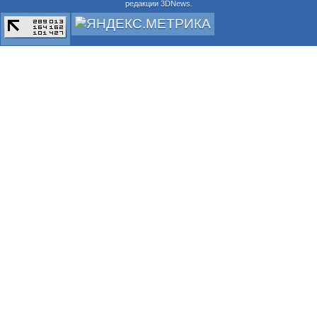
редакции 3DNews.