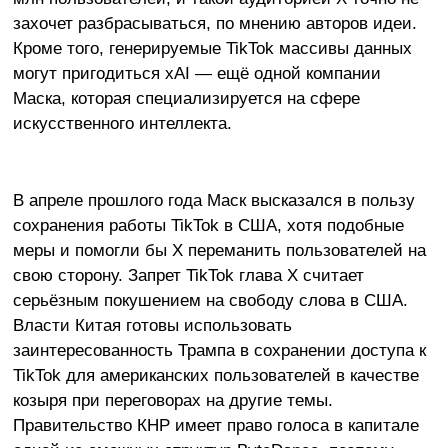
захочет разбрасываться, по мнению авторов идеи.
Кроме того, генерируемые TikTok массивы данных
могут пригодиться xAI — ещё одной компании
Маска, которая специализируется на сфере
искусственного интеллекта.
В апреле прошлого года Маск высказался в пользу
сохранения работы TikTok в США, хотя подобные
меры и помогли бы X переманить пользователей на
свою сторону. Запрет TikTok глава X считает
серьёзным покушением на свободу слова в США.
Власти Китая готовы использовать
заинтересованность Трампа в сохранении доступа к
TikTok для американских пользователей в качестве
козыря при переговорах на другие темы.
Правительство КНР имеет право голоса в капитале