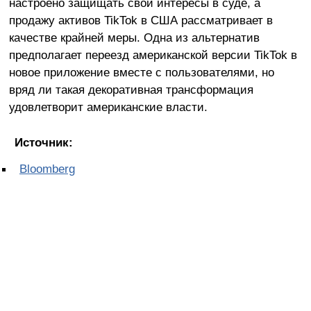
настроено защищать свои интересы в суде, а
продажу активов TikTok в США рассматривает в
качестве крайней меры. Одна из альтернатив
предполагает переезд американской версии TikTok в
новое приложение вместе с пользователями, но
вряд ли такая декоративная трансформация
удовлетворит американские власти.
Источник:
Bloomberg