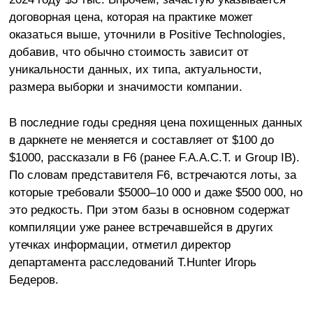
договорная цена, которая на практике может
оказаться выше, уточнили в Positive Technologies,
добавив, что обычно стоимость зависит от
уникальности данных, их типа, актуальности,
размера выборки и значимости компании.
В последние годы средняя цена похищенных данных
в даркнете не меняется и составляет от $100 до
$1000, рассказали в F6 (ранее F.A.A.C.T. и Group IB).
По словам представителя F6, встречаются лоты, за
которые требовали $5000–10 000 и даже $500 000, но
это редкость. При этом базы в основном содержат
компиляции уже ранее встречавшейся в других
утечках информации, отметил директор
департамента расследований T.Hunter Игорь
Бедеров.