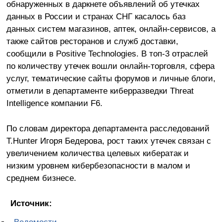
обнаруженных в даркнете объявлений об утечках
данных в России и странах СНГ касалось баз
данных систем магазинов, аптек, онлайн-сервисов, а
также сайтов ресторанов и служб доставки,
сообщили в Positive Technologies. В топ-3 отраслей
по количеству утечек вошли онлайн-торговля, сфера
услуг, тематические сайты форумов и личные блоги,
отметили в департаменте киберразведки Threat
Intelligence компании F6.
По словам директора департамента расследований
T.Hunter Игоря Бедерова, рост таких утечек связан с
увеличением количества целевых кибератак и
низким уровнем кибербезопасности в малом и
среднем бизнесе.
Источник:
Ведомости