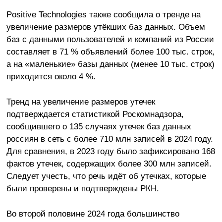
Positive Technologies также сообщила о тренде на
увеличение размеров утёкших баз данных. Объем
баз с данными пользователей и компаний из России
составляет в 71 % объявлений более 100 тыс. строк,
а на «маленькие» базы данных (менее 10 тыс. строк)
приходится около 4 %.
Тренд на увеличение размеров утечек
подтверждается статистикой Роскомнадзора,
сообщившего о 135 случаях утечек баз данных
россиян в сеть с более 710 млн записей в 2024 году.
Для сравнения, в 2023 году было зафиксировано 168
фактов утечек, содержащих более 300 млн записей.
Следует учесть, что речь идёт об утечках, которые
были проверены и подтверждены РКН.
Во второй половине 2024 года большинство