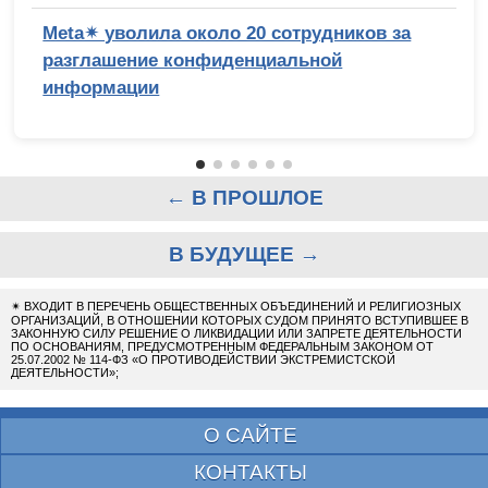
Meta✴ уволила около 20 сотрудников за
разглашение конфиденциальной
информации
← В ПРОШЛОЕ
В БУДУЩЕЕ →
✴
ВХОДИТ В ПЕРЕЧЕНЬ ОБЩЕСТВЕННЫХ ОБЪЕДИНЕНИЙ И РЕЛИГИОЗНЫХ
ОРГАНИЗАЦИЙ, В ОТНОШЕНИИ КОТОРЫХ СУДОМ ПРИНЯТО ВСТУПИВШЕЕ В
ЗАКОННУЮ СИЛУ РЕШЕНИЕ О ЛИКВИДАЦИИ ИЛИ ЗАПРЕТЕ ДЕЯТЕЛЬНОСТИ
ПО ОСНОВАНИЯМ, ПРЕДУСМОТРЕННЫМ ФЕДЕРАЛЬНЫМ ЗАКОНОМ ОТ
25.07.2002 № 114-ФЗ «О ПРОТИВОДЕЙСТВИИ ЭКСТРЕМИСТСКОЙ
ДЕЯТЕЛЬНОСТИ»;
О САЙТЕ
КОНТАКТЫ