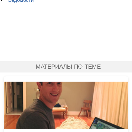
МАТЕРИАЛЫ ПО ТЕМЕ