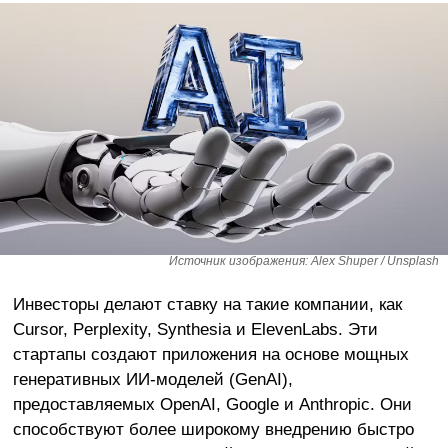
Источник изображения: Alex Shuper / Unsplash
Инвесторы делают ставку на такие компании, как
Cursor, Perplexity, Synthesia и ElevenLabs. Эти
стартапы создают приложения на основе мощных
генеративных ИИ-моделей (GenAI),
предоставляемых OpenAI, Google и Anthropic. Они
способствуют более широкому внедрению быстро