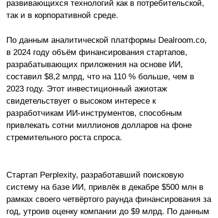
развивающихся технологий как в потребительской,
так и в корпоративной среде.
По данным аналитической платформы Dealroom.co,
в 2024 году объём финансирования стартапов,
разрабатывающих приложения на основе ИИ,
составил $8,2 млрд, что на 110 % больше, чем в
2023 году. Этот инвестиционный ажиотаж
свидетельствует о высоком интересе к
разработчикам ИИ-инструментов, способным
привлекать сотни миллионов долларов на фоне
стремительного роста спроса.
Стартап Perplexity, разработавший поисковую
систему на базе ИИ, привлёк в декабре $500 млн в
рамках своего четвёртого раунда финансирования за
год, утроив оценку компании до $9 млрд. По данным