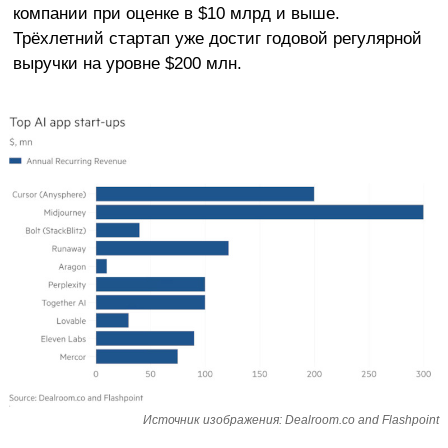
компании при оценке в $10 млрд и выше.
Трёхлетний стартап уже достиг годовой регулярной
выручки на уровне $200 млн.
Источник изображения: Dealroom.co and Flashpoint