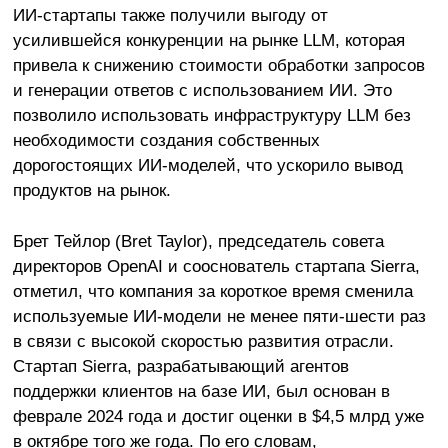
ИИ-стартапы также получили выгоду от
усилившейся конкуренции на рынке LLM, которая
привела к снижению стоимости обработки запросов
и генерации ответов с использованием ИИ. Это
позволило использовать инфраструктуру LLM без
необходимости создания собственных
дорогостоящих ИИ-моделей, что ускорило вывод
продуктов на рынок.
Брет Тейлор (Bret Taylor), председатель совета
директоров OpenAI и сооснователь стартапа Sierra,
отметил, что компания за короткое время сменила
используемые ИИ-модели не менее пяти-шести раз
в связи с высокой скоростью развития отрасли.
Стартап Sierra, разрабатывающий агентов
поддержки клиентов на базе ИИ, был основан в
феврале 2024 года и достиг оценки в $4,5 млрд уже
в октябре того же года. По его словам,