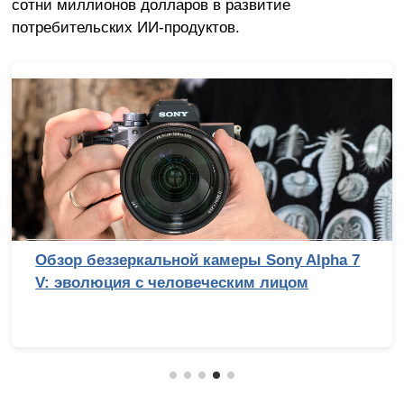
сотни миллионов долларов в развитие
потребительских ИИ-продуктов.
Обзор беззеркальной камеры Sony Alpha 7
V: эволюция с человеческим лицом