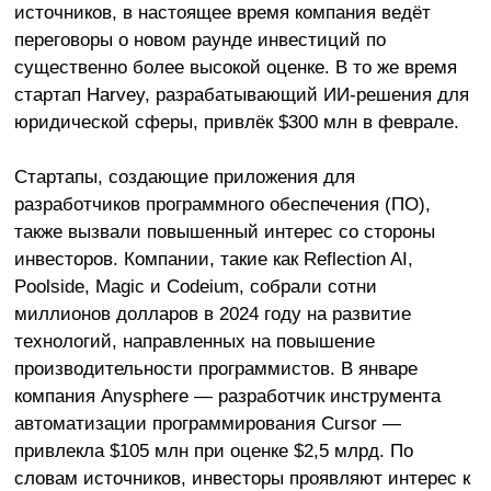
источников, в настоящее время компания ведёт
переговоры о новом раунде инвестиций по
существенно более высокой оценке. В то же время
стартап Harvey, разрабатывающий ИИ-решения для
юридической сферы, привлёк $300 млн в феврале.
Стартапы, создающие приложения для
разработчиков программного обеспечения (ПО),
также вызвали повышенный интерес со стороны
инвесторов. Компании, такие как Reflection AI,
Poolside, Magic и Codeium, собрали сотни
миллионов долларов в 2024 году на развитие
технологий, направленных на повышение
производительности программистов. В январе
компания Anysphere — разработчик инструмента
автоматизации программирования Cursor —
привлекла $105 млн при оценке $2,5 млрд. По
словам источников, инвесторы проявляют интерес к