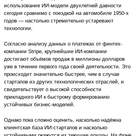
использование ИИ-модели двухлетней давности
сегодня сравнимо с поездкой на автомобиле 1950-х
годов — настолько стремительно устаревают
технологии.
Согласно анализу данных о платежах от финтех-
компании Stripe, крупнейшие ИИ-компании
достигают объёмов продаж в миллионы долларов
уже в течение первого года своей деятельности. Это
происходит значительно быстрее, чем в случае
стартапов из других технологических отраслей, и
свидетельствует о высокой способности
прикладного ИИ к быстрому формированию
устойчивых бизнес-моделей.
Однако пока сложно оценить, насколько надёжна
клиентская база ИИ-стартапов и насколько
устойчивыми окажутся их текущие доходы. На фоне