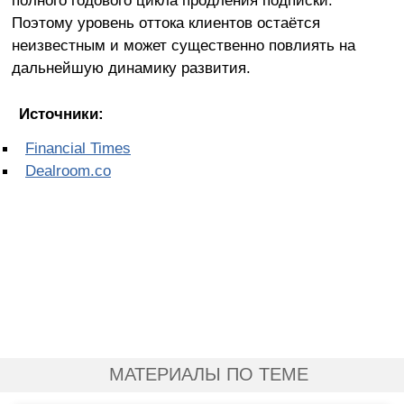
Поэтому уровень оттока клиентов остаётся
неизвестным и может существенно повлиять на
дальнейшую динамику развития.
Источники:
Financial Times
Dealroom.co
МАТЕРИАЛЫ ПО ТЕМЕ