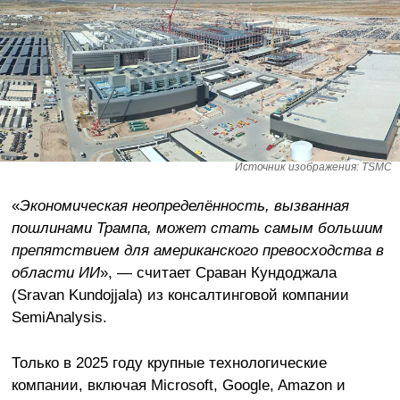
Источник изображения: TSMC
«
Экономическая неопределённость, вызванная
пошлинами Трампа, может стать самым большим
препятствием для американского превосходства в
области ИИ
», — считает Сраван Кундоджала
(Sravan Kundojjala) из консалтинговой компании
SemiAnalysis.
Только в 2025 году крупные технологические
компании, включая Microsoft, Google, Amazon и