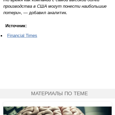
производства в США могут понести наибольшие
потери
», — добавил аналитик.
Источник:
Financial Times
МАТЕРИАЛЫ ПО ТЕМЕ