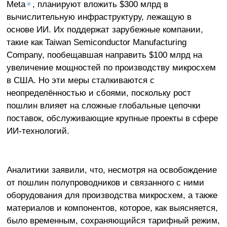
Meta
✴
, планируют вложить $300 млрд в
вычислительную инфраструктуру, лежащую в
основе ИИ. Их поддержат зарубежные компании,
такие как Taiwan Semiconductor Manufacturing
Company, пообещавшая направить $100 млрд на
увеличение мощностей по производству микросхем
в США. Но эти меры сталкиваются с
неопределённостью и сбоями, поскольку рост
пошлин влияет на сложные глобальные цепочки
поставок, обслуживающие крупные проекты в сфере
ИИ-технологий.
Аналитики заявили, что, несмотря на освобождение
от пошлин полупроводников и связанного с ними
оборудования для производства микросхем, а также
материалов и компонентов, которое, как выясняется,
было временным, сохраняющийся тарифный режим,