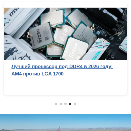
Лучший процессор под DDR4 в 2026 году:
AM4 против LGA 1700