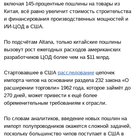
включая 145-процентные пошлины на товары из
Китая, всё равно увеличит стоимость строительства
и финансирования производственных мощностей и
ИИ-ЦОД в США.
По подсчётам Altana, только китайские пошлины
вызовут рост ежегодных расходов американских
разработчиков ЦОД более чем на $11 млрд.
Стартовавшее в США
расследование
цепочек
импорта чипов на основании раздела 232 закона «О
расширении торговли» 1962 года, которое займёт до
270 дней, может привести к ещё более
обременительным требованиям к отрасли.
По словам аналитиков, введение новых пошлин на
импорт полупроводников окажется сложной задачей,
поскольку большинство чипов поступает в США в