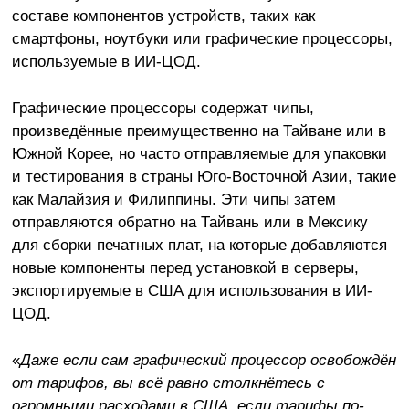
составе компонентов устройств, таких как
смартфоны, ноутбуки или графические процессоры,
используемые в ИИ-ЦОД.
Графические процессоры содержат чипы,
произведённые преимущественно на Тайване или в
Южной Корее, но часто отправляемые для упаковки
и тестирования в страны Юго-Восточной Азии, такие
как Малайзия и Филиппины. Эти чипы затем
отправляются обратно на Тайвань или в Мексику
для сборки печатных плат, на которые добавляются
новые компоненты перед установкой в серверы,
экспортируемые в США для использования в ИИ-
ЦОД.
«
Даже если сам графический процессор освобождён
от тарифов, вы всё равно столкнётесь с
огромными расходами в США, если тарифы по-