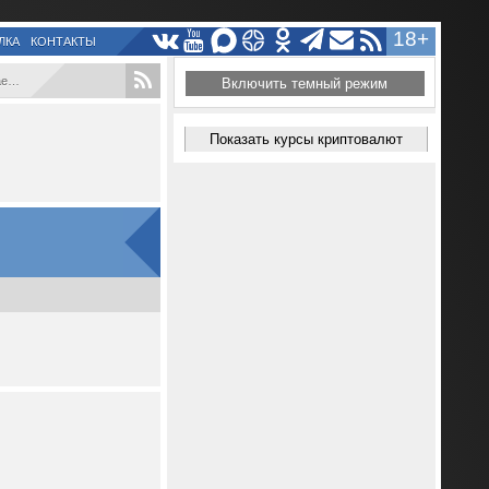
18+
ЛКА
КОНТАКТЫ
...
Включить темный режим
Показать курсы криптовалют