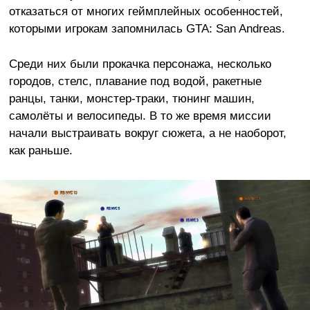
отказаться от многих геймплейных особенностей,
которыми игрокам запомнилась GTA: San Andreas.
Среди них были прокачка персонажа, несколько
городов, стелс, плавание под водой, ракетные
ранцы, танки, монстер-траки, тюнинг машин,
самолёты и велосипеды. В то же время миссии
начали выстраивать вокруг сюжета, а не наоборот,
как раньше.