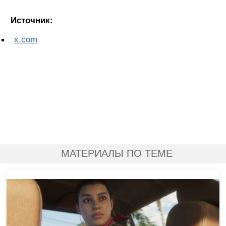
Источник:
x.com
МАТЕРИАЛЫ ПО ТЕМЕ