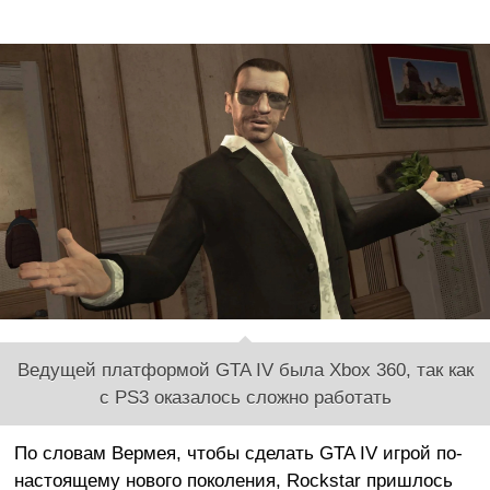
Ведущей платформой GTA IV была Xbox 360, так как
с PS3 оказалось сложно работать
По словам Вермея, чтобы сделать GTA IV игрой по-
настоящему нового поколения, Rockstar пришлось