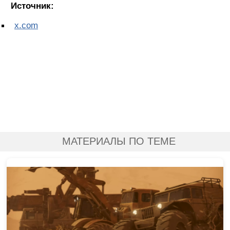
Источник:
x.com
МАТЕРИАЛЫ ПО ТЕМЕ