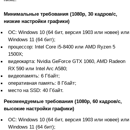
Минимальные требования (1080p, 30 кадров/с,
низкие настройки графики)
ОС: Windows 10 (64 бит, версия 1903 или новее) или
Windows 11 (64 бит);
процессор: Intel Core i5-8400 или AMD Ryzen 5
1500X;
видеокарта: Nvidia GeForce GTX 1060, AMD Radeon
RX 590 или Intel Arc A580;
видеопамять: 6 Гбайт;
оперативная память: 8 Гбайт;
место на SSD: 40 Гбайт.
Рекомендуемые требования (1080p, 60 кадров/с,
высокие настройки графики)
ОС: Windows 10 (64 бит, версия 1903 или новее) или
Windows 11 (64 бит);