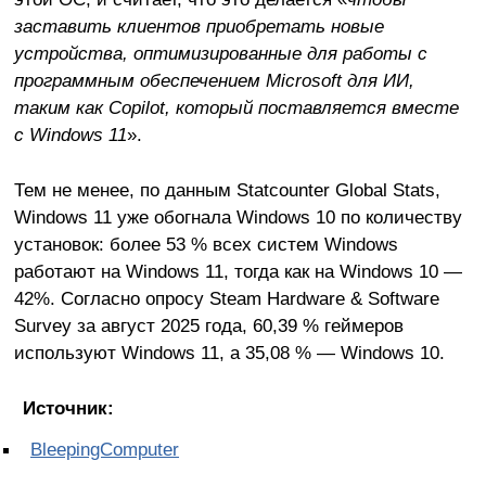
заставить клиентов приобретать новые
устройства, оптимизированные для работы с
программным обеспечением Microsoft для ИИ,
таким как Copilot, который поставляется вместе
с Windows 11
».
Тем не менее, по данным Statcounter Global Stats,
Windows 11 уже обогнала Windows 10 по количеству
установок: более 53 % всех систем Windows
работают на Windows 11, тогда как на Windows 10 —
42%. Согласно опросу Steam Hardware & Software
Survey за август 2025 года, 60,39 % геймеров
используют Windows 11, а 35,08 % — Windows 10.
Источник:
BleepingComputer