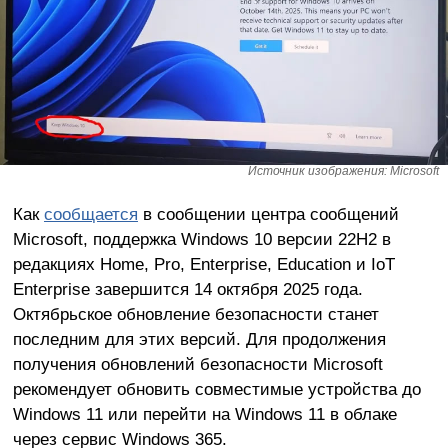
Источник изображения: Microsoft
Как
сообщается
в сообщении центра сообщений
Microsoft, поддержка Windows 10 версии 22H2 в
редакциях Home, Pro, Enterprise, Education и IoT
Enterprise завершится 14 октября 2025 года.
Октябрьское обновление безопасности станет
последним для этих версий. Для продолжения
получения обновлений безопасности Microsoft
рекомендует обновить совместимые устройства до
Windows 11 или перейти на Windows 11 в облаке
через сервис Windows 365.