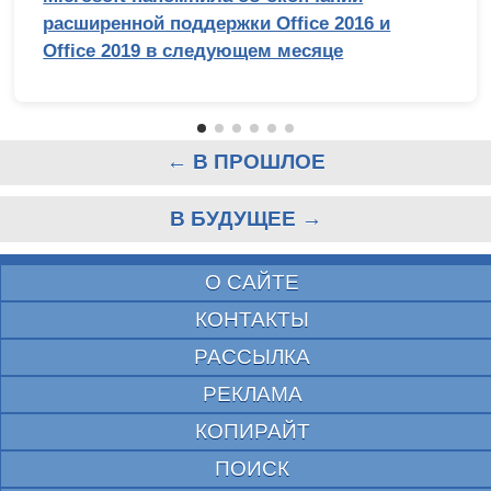
расширенной поддержки Office 2016 и
Office 2019 в следующем месяце
← В ПРОШЛОЕ
В БУДУЩЕЕ →
О САЙТЕ
КОНТАКТЫ
РАССЫЛКА
РЕКЛАМА
КОПИРАЙТ
ПОИСК