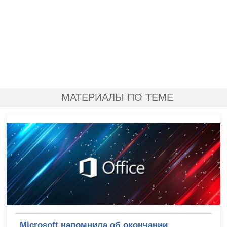
МАТЕРИАЛЫ ПО ТЕМЕ
Microsoft напомнила об окончании