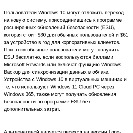
Пользователи Windows 10 могут отложить переход
на новую систему, присоединившись к программе
расширенных обновлений безопасности (ESU),
которая стоит $30 для обычных пользователей и $61
за устройство в год для корпоративных клиентов.
При этом обычные пользователи могут получить
ESU бесплатно, если воспользуются баллами
Microsoft Rewards или включат функцию Windows
Backup для синхронизации данных в облаке.
Устройства с Windows 10 в виртуальных машинах и
те, что используют Windows 11 Cloud PC через
Windows 365, также могут получать обновления
безопасности по программе ESU без
дополнительных затрат.
Альтернативой является переход на версии Long-