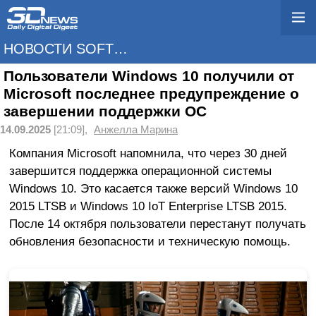
НОВОСТИ SOFTWARE
Пользователи Windows 10 получили от
Microsoft последнее предупреждение о
завершении поддержки ОС
14.09.2025
[21:09],
Анжелла Марина
Компания Microsoft напомнила, что через 30 дней
завершится поддержка операционной системы
Windows 10. Это касается также версий Windows 10
2015 LTSB и Windows 10 IoT Enterprise LTSB 2015.
После 14 октября пользователи перестанут получать
обновления безопасности и техническую помощь.