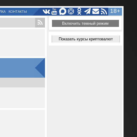
18+
ЛКА
КОНТАКТЫ
Включить темный режим
Показать курсы криптовалют