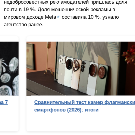
недобросовестных рекламодателей пришлась доля
почти в 19 %. Доля мошеннической рекламы в
мировом доходе Meta
✴
составила 10 %, узнало
агентство ранее.
Сравнительный тест камер флагманских
смартфонов (2026): итоги