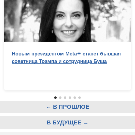
Новым президентом Meta✴ станет бывшая
советница Трампа и сотрудница Буша
← В ПРОШЛОЕ
В БУДУЩЕЕ →