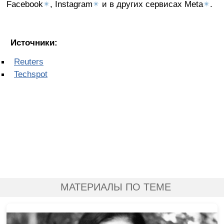
Facebook
✴
, Instagram
✴
и в других сервисах Meta
✴
.
Источники:
Reuters
Techspot
МАТЕРИАЛЫ ПО ТЕМЕ