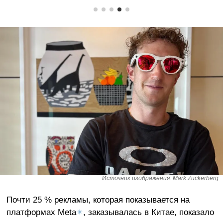
Источник изображения: Mark Zuckerberg
Почти 25 % рекламы, которая показывается на
платформах Meta
✴
, заказывалась в Китае, показало