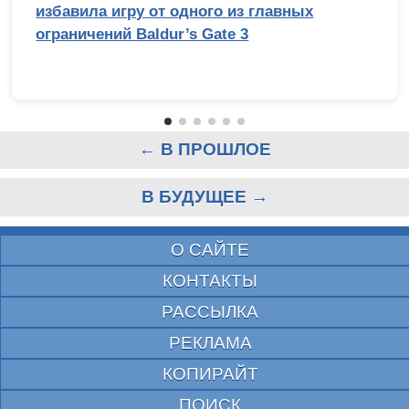
избавила игру от одного из главных
ограничений Baldur’s Gate 3
← В ПРОШЛОЕ
В БУДУЩЕЕ →
О САЙТЕ
КОНТАКТЫ
РАССЫЛКА
РЕКЛАМА
КОПИРАЙТ
ПОИСК