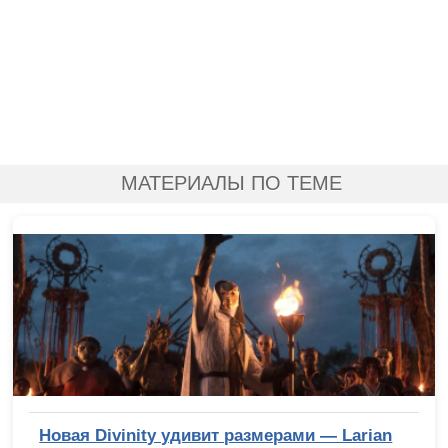
МАТЕРИАЛЫ ПО ТЕМЕ
Новая Divinity удивит размерами — Larian