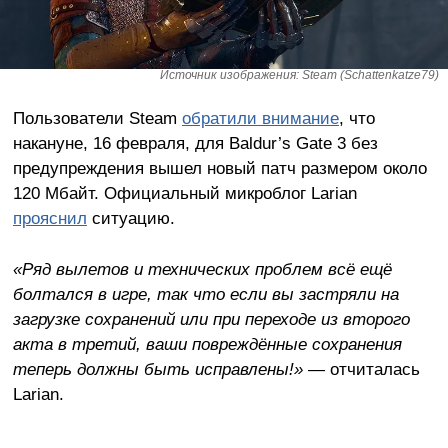
Источник изображения: Steam (Schattenkatze79)
Пользователи Steam
обратили внимание
, что
накануне, 16 февраля, для Baldur’s Gate 3 без
предупреждения вышел новый патч размером около
120 Мбайт. Официальный микроблог Larian
прояснил
ситуацию.
«Ряд вылетов и технических проблем всё ещё
болтался в игре, так что если вы застряли на
загрузке сохранений или при переходе из второго
акта в третий, ваши повреждённые сохранения
теперь должны быть исправлены!»
— отчиталась
Larian.