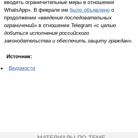
вводить ограничительные меры в отношении
WhatsApp». В феврале им
было объявлено
о
продолжении
«введения последовательных
ограничений»
в отношении Telegram
«с целью
добиться исполнения российского
законодательства и обеспечить защиту граждан».
Источник:
Ведомости
МАТЕРИАЛЫ ПО ТЕМЕ