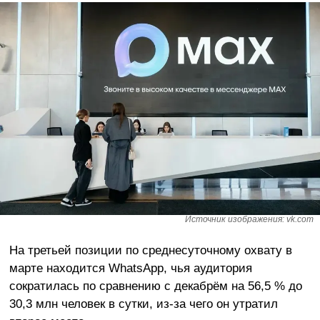
Источник изображения: vk.com
На третьей позиции по среднесуточному охвату в
марте находится WhatsApp, чья аудитория
сократилась по сравнению с декабрём на 56,5 % до
30,3 млн человек в сутки, из-за чего он утратил