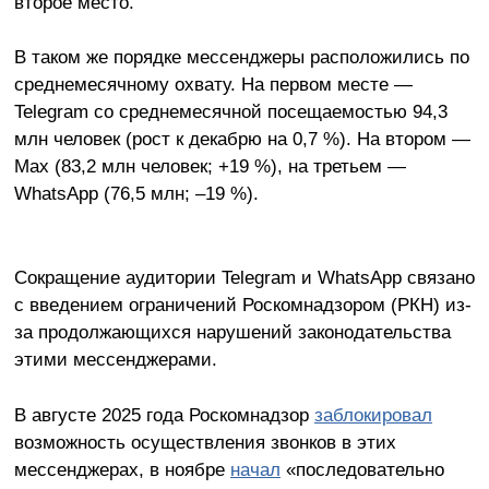
второе место.
В таком же порядке мессенджеры расположились по
среднемесячному охвату. На первом месте —
Telegram со среднемесячной посещаемостью 94,3
млн человек (рост к декабрю на 0,7 %). На втором —
Max (83,2 млн человек; +19 %), на третьем —
WhatsApp (76,5 млн; –19 %).
Сокращение аудитории Telegram и WhatsApp связано
с введением ограничений Роскомнадзором (РКН) из-
за продолжающихся нарушений законодательства
этими мессенджерами.
В августе 2025 года Роскомнадзор
заблокировал
возможность осуществления звонков в этих
мессенджерах, в ноябре
начал
«последовательно