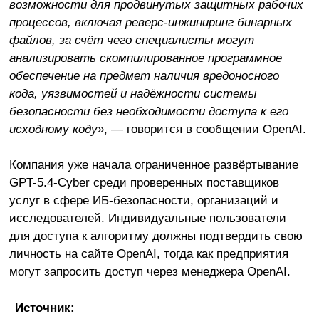
возможности для продвинутых защитных рабочих
процессов, включая реверс-инжиниринг бинарных
файлов, за счёт чего специалисты могут
анализировать скомпилированное программное
обеспечение на предмет наличия вредоносного
кода, уязвимостей и надёжности системы
безопасности без необходимости доступа к его
исходному коду»
, — говорится в сообщении OpenAI.
Компания уже начала ограниченное развёртывание
GPT-5.4-Cyber среди проверенных поставщиков
услуг в сфере ИБ-безопасности, организаций и
исследователей. Индивидуальные пользователи
для доступа к алгоритму должны подтвердить свою
личность на сайте OpenAI, тогда как предприятия
могут запросить доступ через менеджера OpenAI.
Источник: