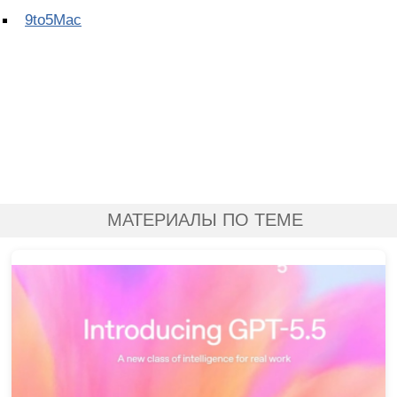
9to5Mac
МАТЕРИАЛЫ ПО ТЕМЕ