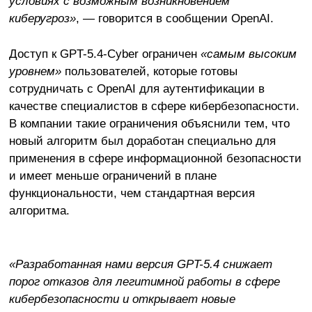
условиях с возможным возникновением
киберугроз»
, — говорится в сообщении OpenAI.
Доступ к GPT-5.4-Cyber ограничен
«самым высоким
уровнем»
пользователей, которые готовы
сотрудничать с OpenAI для аутентификации в
качестве специалистов в сфере кибербезопасности.
В компании такие ограничения объяснили тем, что
новый алгоритм был доработан специально для
применения в сфере информационной безопасности
и имеет меньше ограничений в плане
функциональности, чем стандартная версия
алгоритма.
«Разработанная нами версия GPT-5.4 снижает
порог отказов для легитимной работы в сфере
кибербезопасности и открывает новые