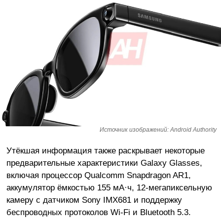
Источник изображений: Android Authority
Утёкшая информация также раскрывает некоторые
предварительные характеристики Galaxy Glasses,
включая процессор Qualcomm Snapdragon AR1,
аккумулятор ёмкостью 155 мА·ч, 12-мегапиксельную
камеру с датчиком Sony IMX681 и поддержку
беспроводных протоколов Wi-Fi и Bluetooth 5.3.