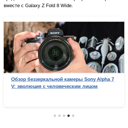
вместе с Galaxy Z Fold 8 Wide.
Обзор беззеркальной камеры Sony Alpha 7
V: эволюция с человеческим лицом