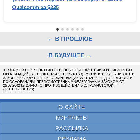
Qualcomm за $325
← В ПРОШЛОЕ
В БУДУЩЕЕ →
✴
ВХОДИТ В ПЕРЕЧЕНЬ ОБЩЕСТВЕННЫХ ОБЪЕДИНЕНИЙ И РЕЛИГИОЗНЫХ
ОРГАНИЗАЦИЙ, В ОТНОШЕНИИ КОТОРЫХ СУДОМ ПРИНЯТО ВСТУПИВШЕЕ В
ЗАКОННУЮ СИЛУ РЕШЕНИЕ О ЛИКВИДАЦИИ ИЛИ ЗАПРЕТЕ ДЕЯТЕЛЬНОСТИ
ПО ОСНОВАНИЯМ, ПРЕДУСМОТРЕННЫМ ФЕДЕРАЛЬНЫМ ЗАКОНОМ ОТ
25.07.2002 № 114-ФЗ «О ПРОТИВОДЕЙСТВИИ ЭКСТРЕМИСТСКОЙ
ДЕЯТЕЛЬНОСТИ»;
О САЙТЕ
КОНТАКТЫ
РАССЫЛКА
РЕКЛАМА