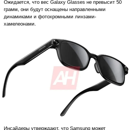
Ожидается, что вес Galaxy Glasses не превысит 50
грамм, они будут оснащены направленными
динамиками и фотохромными линзами-
хамелеонами.
Инсайдеры утверждают, что Samsung может