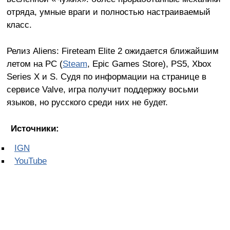
отряда, умные враги и полностью настраиваемый
класс.
Релиз Aliens: Fireteam Elite 2 ожидается ближайшим
летом на PC (
Steam
, Epic Games Store), PS5, Xbox
Series X и S. Судя по информации на странице в
сервисе Valve, игра получит поддержку восьми
языков, но русского среди них не будет.
Источники:
IGN
YouTube