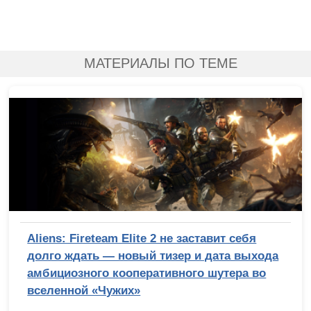
МАТЕРИАЛЫ ПО ТЕМЕ
Aliens: Fireteam Elite 2 не заставит себя
долго ждать — новый тизер и дата выхода
амбициозного кооперативного шутера во
вселенной «Чужих»