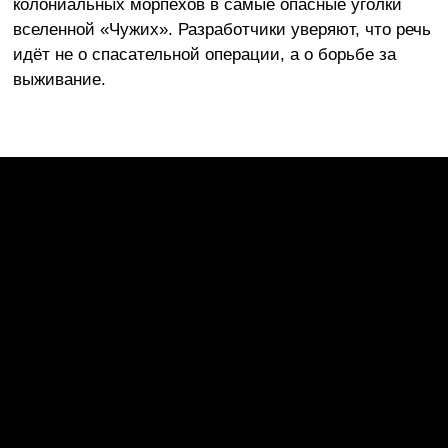
колониальных морпехов в самые опасные уголки
вселенной «Чужих». Разработчики уверяют, что речь
идёт не о спасательной операции, а о борьбе за
выживание.