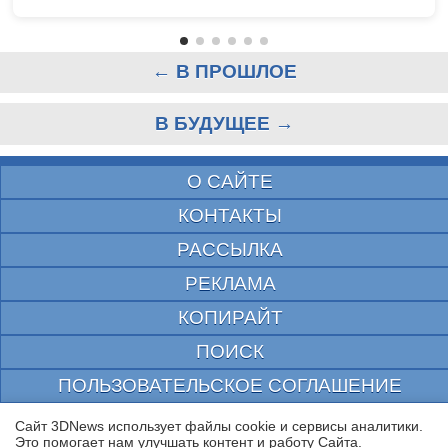
← В ПРОШЛОЕ
В БУДУЩЕЕ →
О САЙТЕ
КОНТАКТЫ
РАССЫЛКА
РЕКЛАМА
КОПИРАЙТ
ПОИСК
ПОЛЬЗОВАТЕЛЬСКОЕ СОГЛАШЕНИЕ
ЗАЩИЩЕНО CURATOR
Сайт 3DNews использует файлы cookie и сервисы аналитики.
Это помогает нам улучшать контент и работу Cайта.