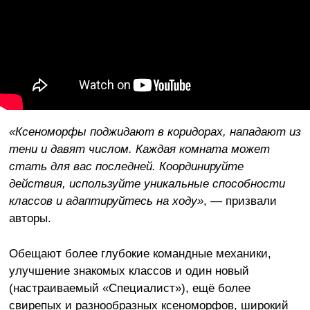
«Ксеноморфы поджидают в коридорах, нападают из
тени и давят числом. Каждая комната может
стать для вас последней. Координируйте
действия, используйте уникальные способности
классов и адаптируйтесь на ходу»
, — призвали
авторы.
Обещают более глубокие командные механики,
улучшение знакомых классов и один новый
(настраиваемый «Специалист»), ещё более
свирепых и разнообразных ксеноморфов, широкий