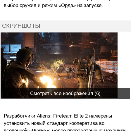
выбор оружия и режим «Орда» на запуске.
СКРИНШОТЫ
Смотреть все изображения (6)
Разработчики Aliens: Fireteam Elite 2 намерены
установить новый стандарт кооператива во
вселенной «Чужих»: более проработанные механики