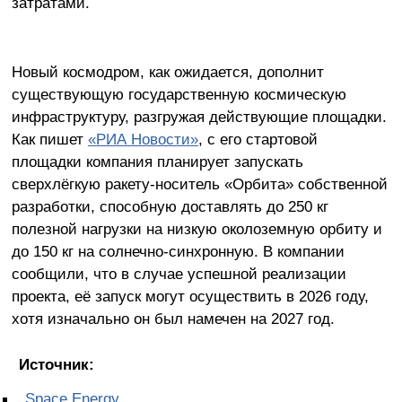
затратами.
Новый космодром, как ожидается, дополнит
существующую государственную космическую
инфраструктуру, разгружая действующие площадки.
Как пишет
«РИА Новости»
, с его стартовой
площадки компания планирует запускать
сверхлёгкую ракету-носитель «Орбита» собственной
разработки, способную доставлять до 250 кг
полезной нагрузки на низкую околоземную орбиту и
до 150 кг на солнечно-синхронную. В компании
сообщили, что в случае успешной реализации
проекта, её запуск могут осуществить в 2026 году,
хотя изначально он был намечен на 2027 год.
Источник:
Space Energy