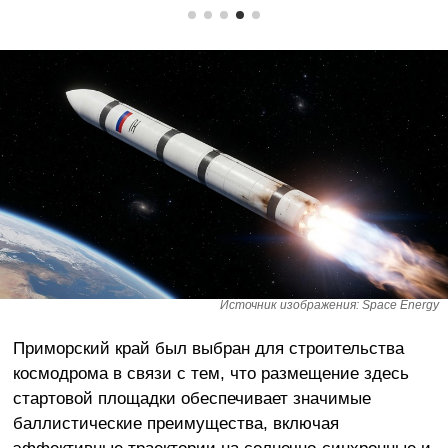
Источник изображения: Space Energy
Приморский край был выбран для строительства
космодрома в связи с тем, что размещение здесь
стартовой площадки обеспечивает значимые
баллистические преимущества, включая