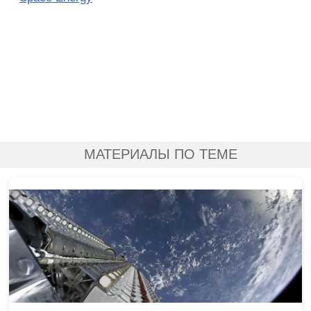
МАТЕРИАЛЫ ПО ТЕМЕ