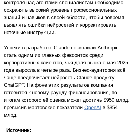
контроля над агентами специалистам необходимо
сохранять высокий уровень профессиональных
знаний и навыков в своей области, чтобы вовремя
выявлять ошибки нейросетей и корректировать
неточные инструкции.
Успехи в разработке Claude позволили Anthropic
стать одним из главных фаворитов среди
корпоративных клиентов, чья доля рынка с мая 2025
года выросла в четыре раза. Бизнес-аудитория всё
чаще предпочитает нейросеть Claude продукту
ChatGPT. На фоне этих результатов компания
готовится к новому раунду финансирования, по
итогам которого её оценка может достичь $950 млрд,
превысив мартовские показатели
OpenAI
в $854
млрд.
Источник: