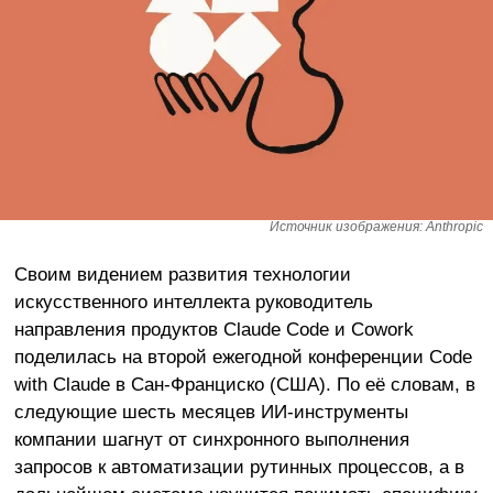
Источник изображения: Anthropic
Своим видением развития технологии
искусственного интеллекта руководитель
направления продуктов Claude Code и Cowork
поделилась на второй ежегодной конференции Code
with Claude в Сан-Франциско (США). По её словам, в
следующие шесть месяцев ИИ-инструменты
компании шагнут от синхронного выполнения
запросов к автоматизации рутинных процессов, а в