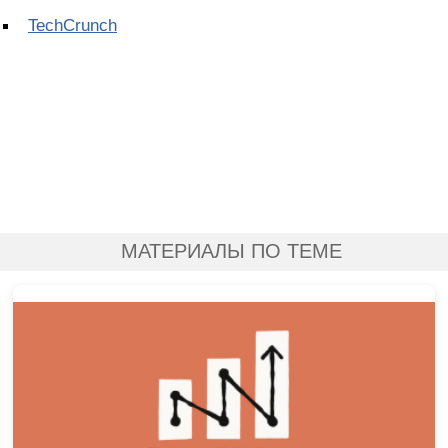
TechCrunch
МАТЕРИАЛЫ ПО ТЕМЕ