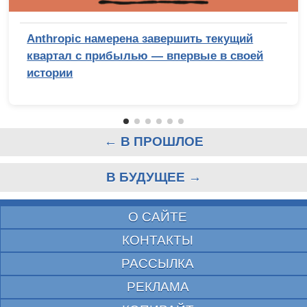
Anthropic намерена завершить текущий
квартал с прибылью — впервые в своей
истории
← В ПРОШЛОЕ
В БУДУЩЕЕ →
О САЙТЕ
КОНТАКТЫ
РАССЫЛКА
РЕКЛАМА