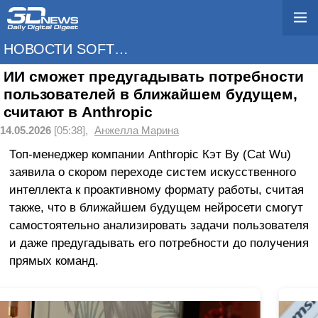
НОВОСТИ SOFTWARE
ИИ сможет предугадывать потребности
пользователей в ближайшем будущем,
считают в Anthropic
14.05.2026
[05:38],
Анжелла Марина
Топ-менеджер компании Anthropic Кэт Ву (Cat Wu)
заявила о скором переходе систем искусственного
интеллекта к проактивному формату работы, считая
также, что в ближайшем будущем нейросети смогут
самостоятельно анализировать задачи пользователя
и даже предугадывать его потребности до получения
прямых команд.