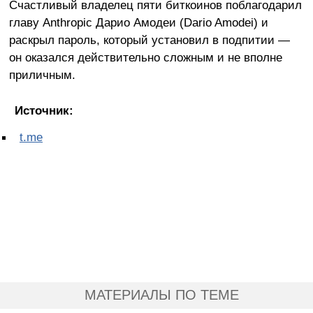
Счастливый владелец пяти биткоинов поблагодарил
главу Anthropic Дарио Амодеи (Dario Amodei) и
раскрыл пароль, который установил в подпитии —
он оказался действительно сложным и не вполне
приличным.
Источник:
t.me
МАТЕРИАЛЫ ПО ТЕМЕ