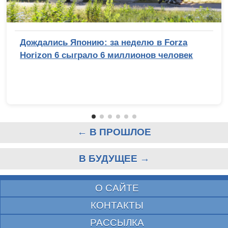
Дождались Японию: за неделю в Forza
Horizon 6 сыграло 6 миллионов человек
← В ПРОШЛОЕ
В БУДУЩЕЕ →
О САЙТЕ
КОНТАКТЫ
РАССЫЛКА