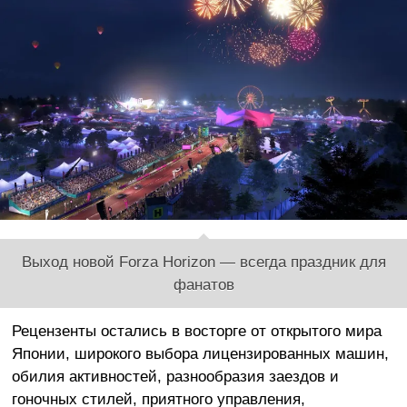
Выход новой Forza Horizon — всегда праздник для
фанатов
Рецензенты остались в восторге от открытого мира
Японии, широкого выбора лицензированных машин,
обилия активностей, разнообразия заездов и
гоночных стилей, приятного управления,