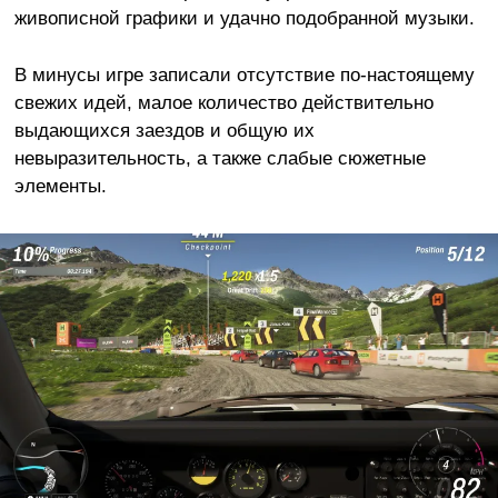
живописной графики и удачно подобранной музыки.
В минусы игре записали отсутствие по-настоящему
свежих идей, малое количество действительно
выдающихся заездов и общую их
невыразительность, а также слабые сюжетные
элементы.