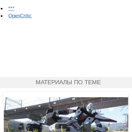
***
OpenCritic
МАТЕРИАЛЫ ПО ТЕМЕ