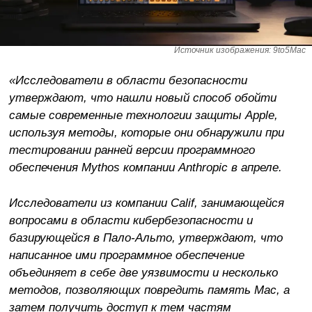
Источник изображения: 9to5Mac
«Исследователи в области безопасности
утверждают, что нашли новый способ обойти
самые современные технологии защиты Apple,
используя методы, которые они обнаружили при
тестировании ранней версии программного
обеспечения Mythos компании Anthropic в апреле.
Исследователи из компании Calif, занимающейся
вопросами в области кибербезопасности и
базирующейся в Пало-Альто, утверждают, что
написанное ими программное обеспечение
объединяет в себе две уязвимости и несколько
методов, позволяющих повредить память Mac, а
затем получить доступ к тем частям