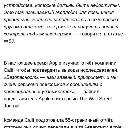
устройства, которые должны быть недоступны.
Это так называемый эксплойт для повышения
привилегий. Если его использовать в сочетании с
другими атаками, хакер может получить полный
контроль над компьютером»
, — говорится в статье
WSJ.
В настоящее время Apple изучает отчёт компании
Calif, чтобы подтвердить выводы исследователей.
«Безопасность — наш главный приоритет, и мы
очень серьёзно относимся к сообщениям о
потенциальных уязвимостях»
, — заявил
представитель Apple в интервью The Wall Street
Journal.
Команда Calif подготовила 55-страничный отчёт,
который они лично передали в штаб-квартиру Apple