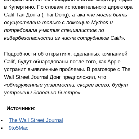
в Купертино. По словам исполнительного директора
Calif Тая Донга (Thai Dong), атака
«не могла быть
осуществлена только с помощью Mythos и
потребовала участия специалистов по
кибербезопасности из числа сотрудников Calif»
.
Подробности об открытиях, сделанных компанией
Calif, будут обнародованы после того, как Apple
устранит выявленные проблемы. В разговоре с The
Wall Street Journal Донг предположил, что
«обнаруженные уязвимости, скорее всего, будут
устранены довольно быстро»
.
Источники:
The Wall Street Journal
9to5Mac