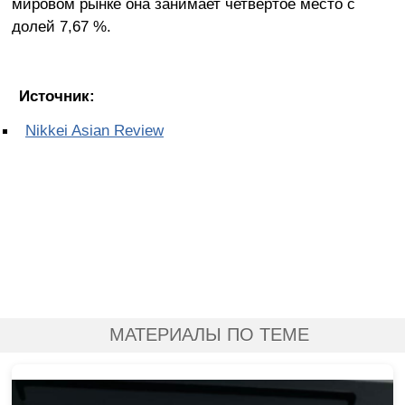
мировом рынке она занимает четвёртое место с
долей 7,67 %.
Источник:
Nikkei Asian Review
МАТЕРИАЛЫ ПО ТЕМЕ