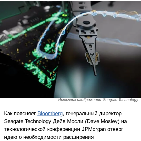
Источник изображения: Seagate Technology
Как поясняет
Bloomberg
, генеральный директор
Seagate Technology Дейв Мосли (Dave Mosley) на
технологической конференции JPMorgan отверг
идею о необходимости расширения