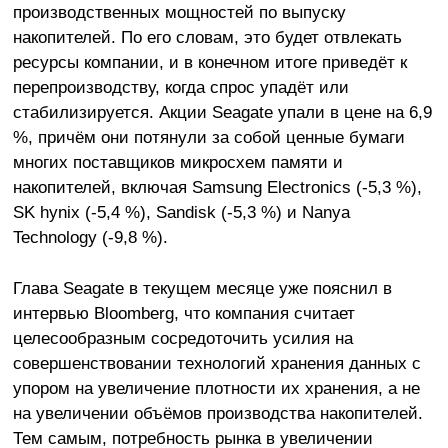
производственных мощностей по выпуску
накопителей. По его словам, это будет отвлекать
ресурсы компании, и в конечном итоге приведёт к
перепроизводству, когда спрос упадёт или
стабилизируется. Акции Seagate упали в цене на 6,9
%, причём они потянули за собой ценные бумаги
многих поставщиков микросхем памяти и
накопителей, включая Samsung Electronics (-5,3 %),
SK hynix (-5,4 %), Sandisk (-5,3 %) и Nanya
Technology (-9,8 %).
Глава Seagate в текущем месяце уже пояснил в
интервью Bloomberg, что компания считает
целесообразным сосредоточить усилия на
совершенствовании технологий хранения данных с
упором на увеличение плотности их хранения, а не
на увеличении объёмов производства накопителей.
Тем самым, потребность рынка в увеличении