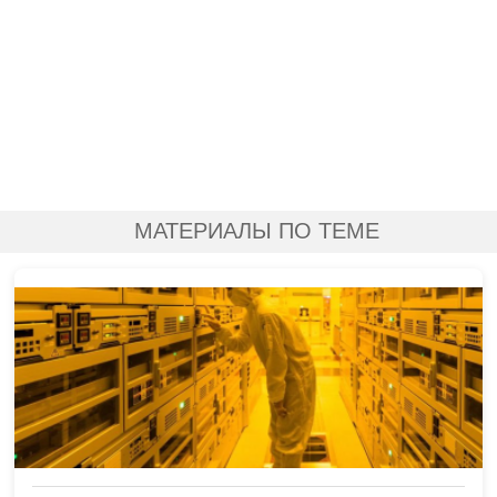
МАТЕРИАЛЫ ПО ТЕМЕ