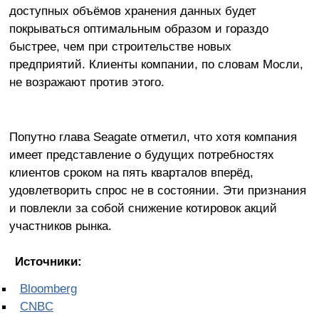
доступных объёмов хранения данных будет
покрываться оптимальным образом и гораздо
быстрее, чем при строительстве новых
предприятий. Клиенты компании, по словам Мосли,
не возражают против этого.
Попутно глава Seagate отметил, что хотя компания
имеет представление о будущих потребностях
клиентов сроком на пять кварталов вперёд,
удовлетворить спрос не в состоянии. Эти признания
и повлекли за собой снижение котировок акций
участников рынка.
Источники:
Bloomberg
CNBC