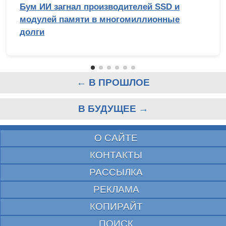
Бум ИИ загнал производителей SSD и
модулей памяти в многомиллионные
долги
← В ПРОШЛОЕ
В БУДУЩЕЕ →
О САЙТЕ
КОНТАКТЫ
РАССЫЛКА
РЕКЛАМА
КОПИРАЙТ
ПОИСК