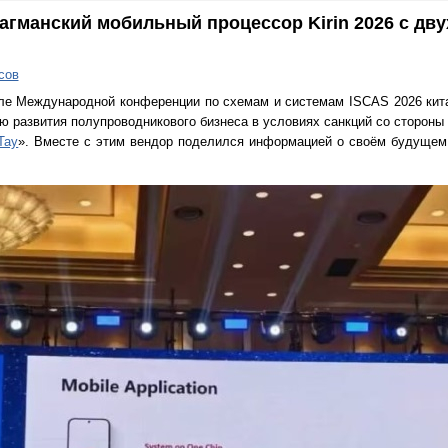
агманский мобильный процессор Kirin 2026 с дв
сов
ле Международной конференции по схемам и системам ISCAS 2026 кит
 развития полупроводникового бизнеса в условиях санкций со стороны
Тау
». Вместе с этим вендор поделился информацией о своём будущем